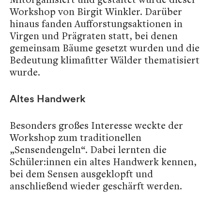
Workshop von Birgit Winkler. Darüber
hinaus fanden Aufforstungsaktionen in
Virgen und Prägraten statt, bei denen
gemeinsam Bäume gesetzt wurden und die
Bedeutung klimafitter Wälder thematisiert
wurde.
Altes Handwerk
Besonders großes Interesse weckte der
Workshop zum traditionellen
„Sensendengeln“. Dabei lernten die
Schüler:innen ein altes Handwerk kennen,
bei dem Sensen ausgeklopft und
anschließend wieder geschärft werden.