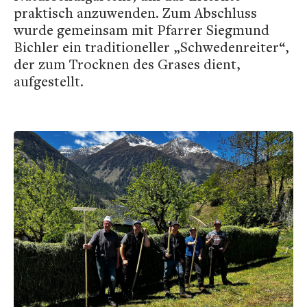
praktisch anzuwenden. Zum Abschluss
wurde gemeinsam mit Pfarrer Siegmund
Bichler ein traditioneller „Schwedenreiter“,
der zum Trocknen des Grases dient,
aufgestellt.