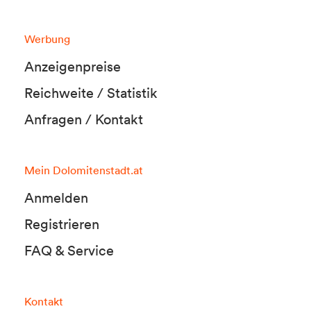
Werbung
Anzeigenpreise
Reichweite / Statistik
Anfragen / Kontakt
Mein Dolomitenstadt.at
Anmelden
Registrieren
FAQ & Service
Kontakt