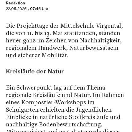
Redaktion
22.05.2026
, 07:46 Uhr
Die Projekttage der Mittelschule Virgental,
die von 11. bis 13. Mai stattfanden, standen
heuer ganz im Zeichen von Nachhaltigkeit,
regionalem Handwerk, Naturbewusstsein
und sicherer Mobilität.
Kreisläufe der Natur
Ein Schwerpunkt lag auf dem Thema
regionale Kreisläufe und Natur. Im Rahmen
eines Kompostier-Workshops im
Schulgarten erhielten die Jugendlichen
Einblicke in natürliche Stoffkreisläufe und
nachhaltige Bodenbewirtschaftung.
Mitorganisiert und gestaltet wurde dieser