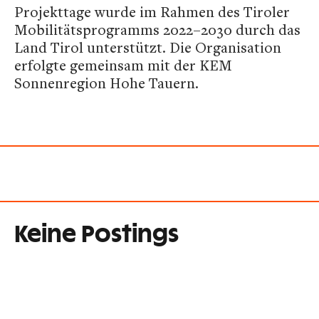
Projekttage wurde im Rahmen des Tiroler
Mobilitätsprogramms 2022–2030 durch das
Land Tirol unterstützt. Die Organisation
erfolgte gemeinsam mit der KEM
Sonnenregion Hohe Tauern.
Keine Postings