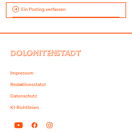
Ein Posting verfassen
DOLOMITENSTADT
Impressum
Redaktionsstatut
Datenschutz
KI-Richtlinien