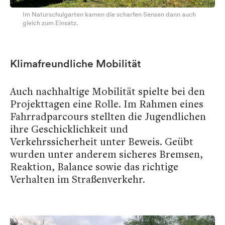
Im Naturschulgarten kamen die scharfen Sensen dann auch
gleich zum Einsatz.
Klimafreundliche Mobilität
Auch nachhaltige Mobilität spielte bei den
Projekttagen eine Rolle. Im Rahmen eines
Fahrradparcours stellten die Jugendlichen
ihre Geschicklichkeit und
Verkehrssicherheit unter Beweis. Geübt
wurden unter anderem sicheres Bremsen,
Reaktion, Balance sowie das richtige
Verhalten im Straßenverkehr.