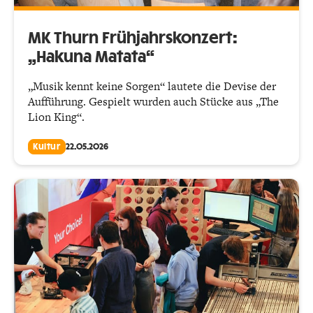
MK Thurn Frühjahrskonzert:
„Hakuna Matata“
„Musik kennt keine Sorgen“ lautete die Devise der
Aufführung. Gespielt wurden auch Stücke aus „The
Lion King“.
Kultur
22.05.2026