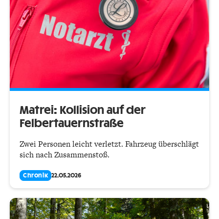
Matrei: Kollision auf der
Felbertauernstraße
Zwei Personen leicht verletzt. Fahrzeug überschlägt
sich nach Zusammenstoß.
Chronik
22.05.2026