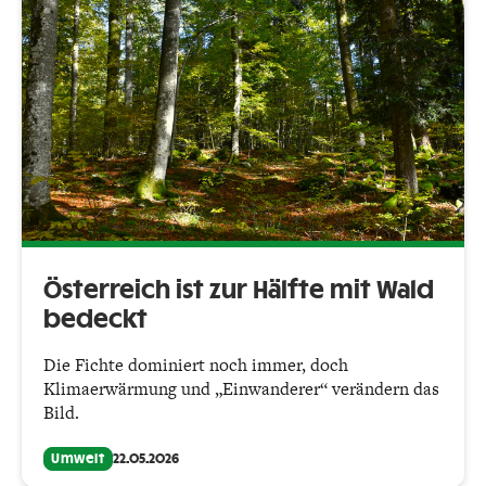
Österreich ist zur Hälfte mit Wald
bedeckt
Die Fichte dominiert noch immer, doch
Klimaerwärmung und „Einwanderer“ verändern das
Bild.
Umwelt
22.05.2026