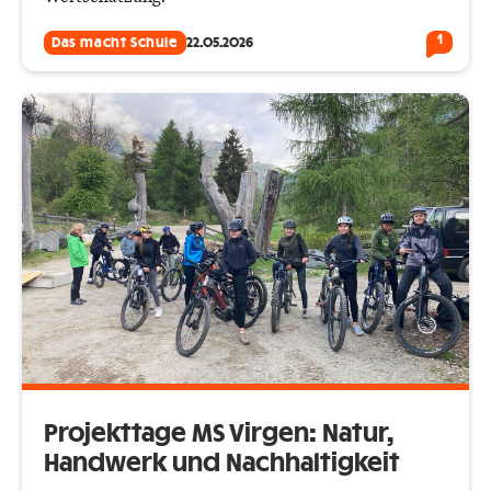
1
Das macht Schule
22.05.2026
Projekttage MS Virgen: Natur,
Handwerk und Nachhaltigkeit