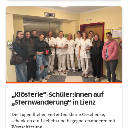
„Klösterle“-Schüler:innen auf
„Sternwanderung“ in Lienz
Die Jugendlichen verteilten kleine Geschenke,
schenkten ein Lächeln und begegneten anderen mit
Wertschätzung.