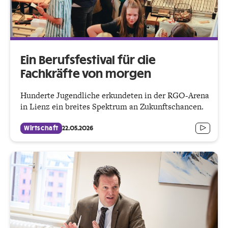
Ein Berufsfestival für die
Fachkräfte von morgen
Hunderte Jugendliche erkundeten in der RGO-Arena
in Lienz ein breites Spektrum an Zukunftschancen.
Wirtschaft
22.05.2026