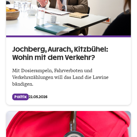
Jochberg, Aurach, Kitzbühel:
Wohin mit dem Verkehr?
Mit Dosierampeln, Fahrverboten und
Verkehrszählungen will das Land die Lawine
bändigen.
Politik
22.05.2026