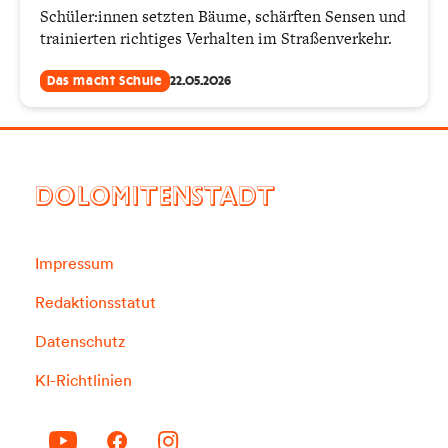
Schüler:innen setzten Bäume, schärften Sensen und
trainierten richtiges Verhalten im Straßenverkehr.
Das macht Schule
22.05.2026
DOLOMITENSTADT
Impressum
Redaktionsstatut
Datenschutz
KI-Richtlinien