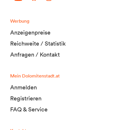
Werbung
Anzeigenpreise
Reichweite / Statistik
Anfragen / Kontakt
Mein Dolomitenstadt.at
Anmelden
Registrieren
FAQ & Service