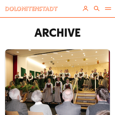
ARCHIVE