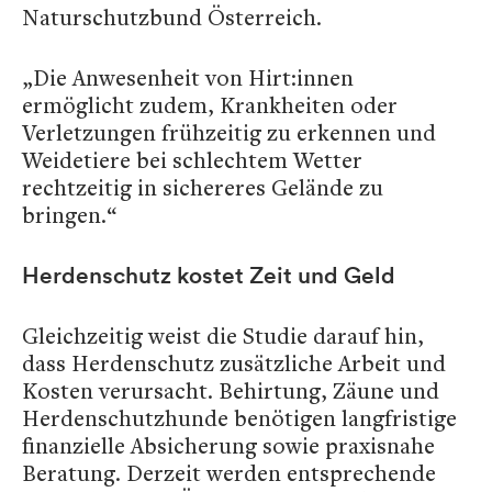
Naturschutzbund Österreich.
„Die Anwesenheit von Hirt:innen
ermöglicht zudem, Krankheiten oder
Verletzungen frühzeitig zu erkennen und
Weidetiere bei schlechtem Wetter
rechtzeitig in sichereres Gelände zu
bringen.“
Herdenschutz kostet Zeit und Geld
Gleichzeitig weist die Studie darauf hin,
dass Herdenschutz zusätzliche Arbeit und
Kosten verursacht. Behirtung, Zäune und
Herdenschutzhunde benötigen langfristige
finanzielle Absicherung sowie praxisnahe
Beratung. Derzeit werden entsprechende