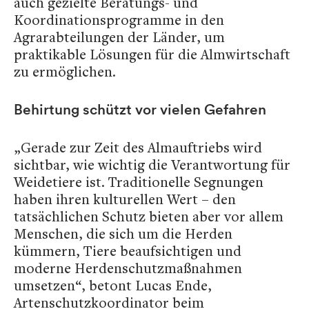
auch gezielte Beratungs- und
Koordinationsprogramme in den
Agrarabteilungen der Länder, um
praktikable Lösungen für die Almwirtschaft
zu ermöglichen.
Behirtung schützt vor vielen Gefahren
„Gerade zur Zeit des Almauftriebs wird
sichtbar, wie wichtig die Verantwortung für
Weidetiere ist. Traditionelle Segnungen
haben ihren kulturellen Wert – den
tatsächlichen Schutz bieten aber vor allem
Menschen, die sich um die Herden
kümmern, Tiere beaufsichtigen und
moderne Herdenschutzmaßnahmen
umsetzen“, betont Lucas Ende,
Artenschutzkoordinator beim