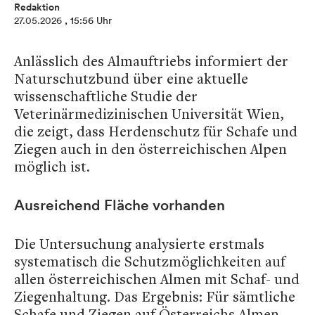
Redaktion
27.05.2026
, 15:56 Uhr
Anlässlich des Almauftriebs informiert der
Naturschutzbund über eine aktuelle
wissenschaftliche Studie der
Veterinärmedizinischen Universität Wien,
die zeigt, dass Herdenschutz für Schafe und
Ziegen auch in den österreichischen Alpen
möglich ist.
Ausreichend Fläche vorhanden
Die Untersuchung analysierte erstmals
systematisch die Schutzmöglichkeiten auf
allen österreichischen Almen mit Schaf- und
Ziegenhaltung. Das Ergebnis: Für sämtliche
Schafe und Ziegen auf Österreichs Almen