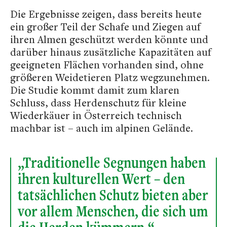
Die Ergebnisse zeigen, dass bereits heute
ein großer Teil der Schafe und Ziegen auf
ihren Almen geschützt werden könnte und
darüber hinaus zusätzliche Kapazitäten auf
geeigneten Flächen vorhanden sind, ohne
größeren Weidetieren Platz wegzunehmen.
Die Studie kommt damit zum klaren
Schluss, dass Herdenschutz für kleine
Wiederkäuer in Österreich technisch
machbar ist – auch im alpinen Gelände.
„Traditionelle Segnungen haben
ihren kulturellen Wert – den
tatsächlichen Schutz bieten aber
vor allem Menschen, die sich um