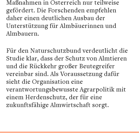
Maßnahmen in Österreich nur teilweise
gefördert. Die Forschenden empfehlen
daher einen deutlichen Ausbau der
Unterstützung für Almbäuerinnen und
Almbauern.
Für den Naturschutzbund verdeutlicht die
Studie klar, dass der Schutz von Almtieren
und die Rückkehr großer Beutegreifer
vereinbar sind. Als Voraussetzung dafür
sieht die Organisation eine
verantwortungsbewusste Agrarpolitik mit
einem Herdenschutz, der für eine
zukunftsfähige Almwirtschaft sorgt.