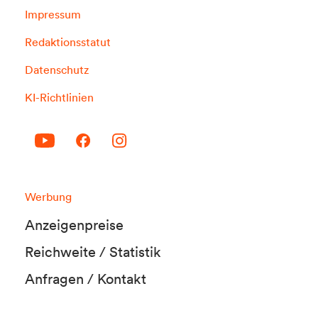
Impressum
Redaktionsstatut
Datenschutz
KI-Richtlinien
Werbung
Anzeigenpreise
Reichweite / Statistik
Anfragen / Kontakt