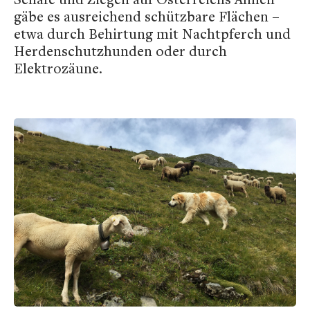
gäbe es ausreichend schützbare Flächen –
etwa durch Behirtung mit Nachtpferch und
Herdenschutzhunden oder durch
Elektrozäune.