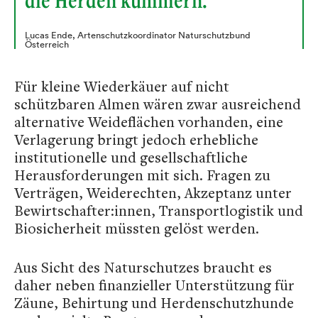
die Herden kümmern.“
Lucas Ende, Artenschutzkoordinator Naturschutzbund
Österreich
Für kleine Wiederkäuer auf nicht
schützbaren Almen wären zwar ausreichend
alternative Weideflächen vorhanden, eine
Verlagerung bringt jedoch erhebliche
institutionelle und gesellschaftliche
Herausforderungen mit sich. Fragen zu
Verträgen, Weiderechten, Akzeptanz unter
Bewirtschafter:innen, Transportlogistik und
Biosicherheit müssten gelöst werden.
Aus Sicht des Naturschutzes braucht es
daher neben finanzieller Unterstützung für
Zäune, Behirtung und Herdenschutzhunde