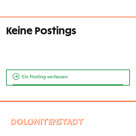
Keine Postings
Ein Posting verfassen
DOLOMITENSTADT