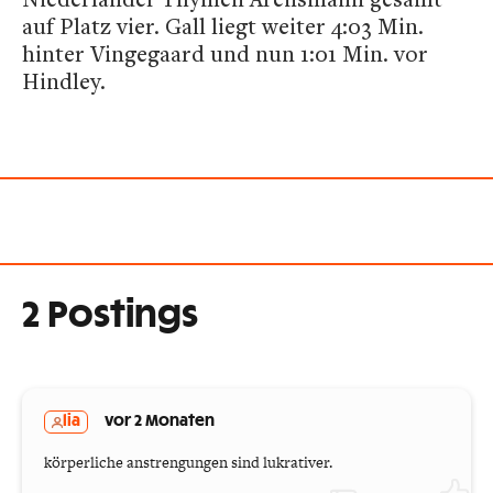
auf Platz vier. Gall liegt weiter 4:03 Min.
hinter Vingegaard und nun 1:01 Min. vor
Hindley.
2 Postings
lia
vor 2 Monaten
körperliche anstrengungen sind lukrativer.