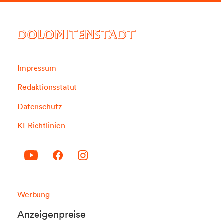
DOLOMITENSTADT
Impressum
Redaktionsstatut
Datenschutz
KI-Richtlinien
Werbung
Anzeigenpreise