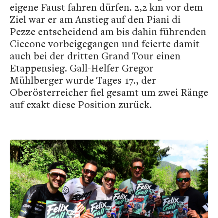
eigene Faust fahren dürfen. 2,2 km vor dem
Ziel war er am Anstieg auf den Piani di
Pezze entscheidend am bis dahin führenden
Ciccone vorbeigegangen und feierte damit
auch bei der dritten Grand Tour einen
Etappensieg. Gall-Helfer Gregor
Mühlberger wurde Tages-17., der
Oberösterreicher fiel gesamt um zwei Ränge
auf exakt diese Position zurück.