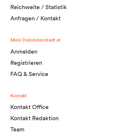
Reichweite / Statistik
Anfragen / Kontakt
Mein Dolomitenstadt.at
Anmelden
Registrieren
FAQ & Service
Kontakt
Kontakt Office
Kontakt Redaktion
Team