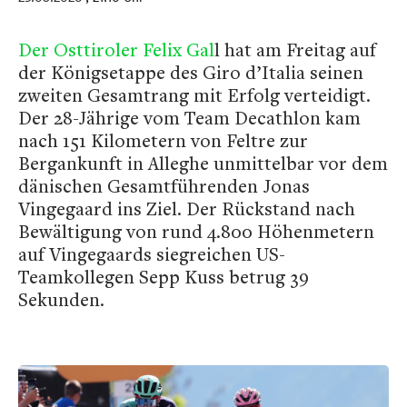
Der Osttiroler Felix Gal
l hat am Freitag auf
der Königsetappe des Giro d’Italia seinen
zweiten Gesamtrang mit Erfolg verteidigt.
Der 28-Jährige vom Team Decathlon kam
nach 151 Kilometern von Feltre zur
Bergankunft in Alleghe unmittelbar vor dem
dänischen Gesamtführenden Jonas
Vingegaard ins Ziel. Der Rückstand nach
Bewältigung von rund 4.800 Höhenmetern
auf Vingegaards siegreichen US-
Teamkollegen Sepp Kuss betrug 39
Sekunden.