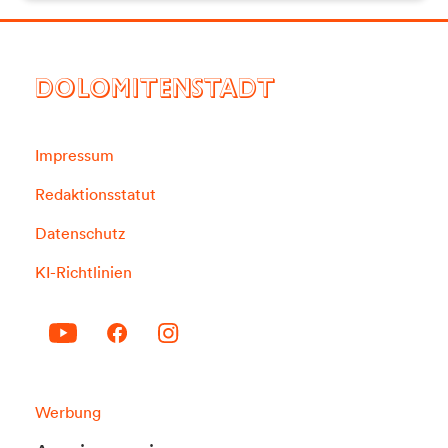
DOLOMITENSTADT
Impressum
Redaktionsstatut
Datenschutz
KI-Richtlinien
Werbung