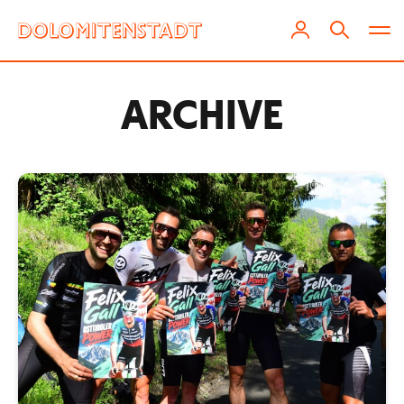
ARCHIVE