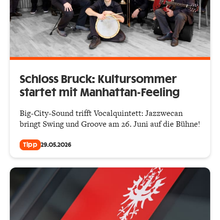
Schloss Bruck: Kultursommer
startet mit Manhattan-Feeling
Big-City-Sound trifft Vocalquintett: Jazzwecan
bringt Swing und Groove am 26. Juni auf die Bühne!
Tipp
29.05.2026