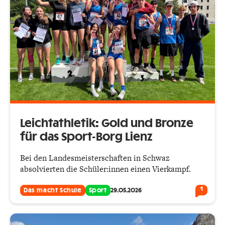
Leichtathletik: Gold und Bronze
für das Sport-Borg Lienz
Bei den Landesmeisterschaften in Schwaz
absolvierten die Schüler:innen einen Vierkampf.
1
Das macht Schule
Sport
29.05.2026