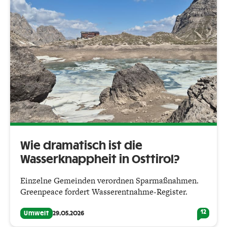
Wie dramatisch ist die
Wasserknappheit in Osttirol?
Einzelne Gemeinden verordnen Sparmaßnahmen.
Greenpeace fordert Wasserentnahme-Register.
12
Umwelt
29.05.2026