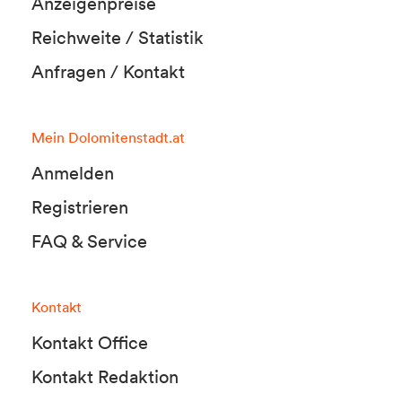
Anzeigenpreise
Reichweite / Statistik
Anfragen / Kontakt
Mein Dolomitenstadt.at
Anmelden
Registrieren
FAQ & Service
Kontakt
Kontakt Office
Kontakt Redaktion