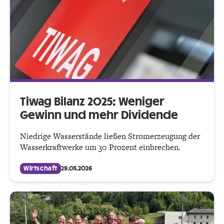
Tiwag Bilanz 2025: Weniger
Gewinn und mehr Dividende
Niedrige Wasserstände ließen Stromerzeugung der
Wasserkraftwerke um 30 Prozent einbrechen.
Wirtschaft
29.05.2026