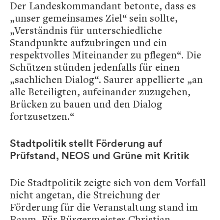
Der Landeskommandant betonte, dass es
„unser gemeinsames Ziel“ sein sollte,
„Verständnis für unterschiedliche
Standpunkte aufzubringen und ein
respektvolles Miteinander zu pflegen“. Die
Schützen stünden jedenfalls für einen
„sachlichen Dialog“. Saurer appellierte „an
alle Beteiligten, aufeinander zuzugehen,
Brücken zu bauen und den Dialog
fortzusetzen.“
Stadtpolitik stellt Förderung auf
Prüfstand, NEOS und Grüne mit Kritik
Die Stadtpolitik zeigte sich von dem Vorfall
nicht angetan, die Streichung der
Förderung für die Veranstaltung stand im
Raum. Für Bürgermeister Christian