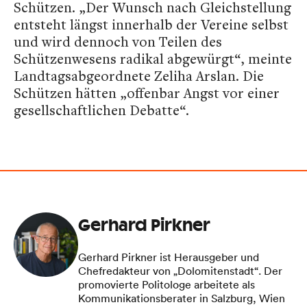
Schützen. „Der Wunsch nach Gleichstellung
entsteht längst innerhalb der Vereine selbst
und wird dennoch von Teilen des
Schützenwesens radikal abgewürgt“, meinte
Landtagsabgeordnete Zeliha Arslan. Die
Schützen hätten „offenbar Angst vor einer
gesellschaftlichen Debatte“.
Gerhard Pirkner
Gerhard Pirkner ist Herausgeber und
Chefredakteur von „Dolomitenstadt“. Der
promovierte Politologe arbeitete als
Kommunikationsberater in Salzburg, Wien