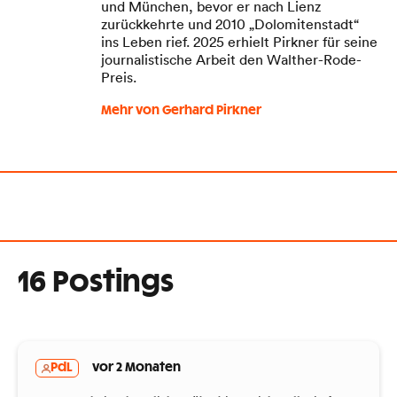
und München, bevor er nach Lienz
zurückkehrte und 2010 „Dolomitenstadt“
ins Leben rief. 2025 erhielt Pirkner für seine
journalistische Arbeit den Walther-Rode-
Preis.
Mehr von Gerhard Pirkner
16 Postings
PdL
vor 2 Monaten