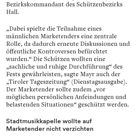
Bezirkskommandant des Schützenbezirks
Hall.
„Dabei spielte die Teilnahme eines
männlichen Marketenders eine zentrale
Rolle, da dadurch erneute Diskussionen und
öffentliche Kontroversen befürchtet
wurden.“ Die Schützen wollten eine
„sachliche und ruhige Durchführung“ des
Fests gewährleisten, sagte Mayr auch der
„Tiroler Tageszeitung“ (Dienstagsausgabe).
Der Marketender sollte zudem „vor
möglichen persönlichen Anfeindungen und
belastenden Situationen“ geschützt werden.
Stadtmusikkapelle wollte auf
Marketender nicht verzichten