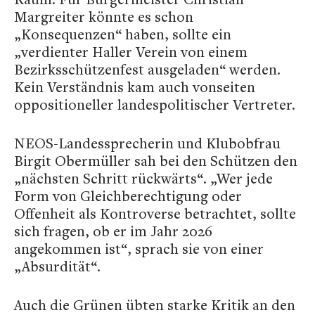
Margreiter könnte es schon
„Konsequenzen“ haben, sollte ein
„verdienter Haller Verein von einem
Bezirksschützenfest ausgeladen“ werden.
Kein Verständnis kam auch vonseiten
oppositioneller landespolitischer Vertreter.
NEOS-Landessprecherin und Klubobfrau
Birgit Obermüller sah bei den Schützen den
„nächsten Schritt rückwärts“. „Wer jede
Form von Gleichberechtigung oder
Offenheit als Kontroverse betrachtet, sollte
sich fragen, ob er im Jahr 2026
angekommen ist“, sprach sie von einer
„Absurdität“.
Auch die Grünen übten starke Kritik an den