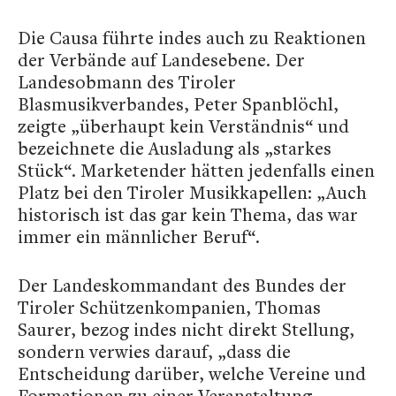
Die Causa führte indes auch zu Reaktionen
der Verbände auf Landesebene. Der
Landesobmann des Tiroler
Blasmusikverbandes, Peter Spanblöchl,
zeigte „überhaupt kein Verständnis“ und
bezeichnete die Ausladung als „starkes
Stück“. Marketender hätten jedenfalls einen
Platz bei den Tiroler Musikkapellen: „Auch
historisch ist das gar kein Thema, das war
immer ein männlicher Beruf“.
Der Landeskommandant des Bundes der
Tiroler Schützenkompanien, Thomas
Saurer, bezog indes nicht direkt Stellung,
sondern verwies darauf, „dass die
Entscheidung darüber, welche Vereine und
Formationen zu einer Veranstaltung