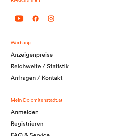
KI-Richtlinien
Werbung
Anzeigenpreise
Reichweite / Statistik
Anfragen / Kontakt
Mein Dolomitenstadt.at
Anmelden
Registrieren
FAQ & Service