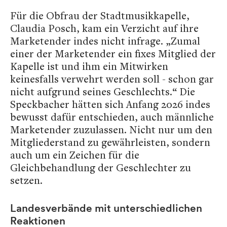
Für die Obfrau der Stadtmusikkapelle,
Claudia Posch, kam ein Verzicht auf ihre
Marketender indes nicht infrage. „Zumal
einer der Marketender ein fixes Mitglied der
Kapelle ist und ihm ein Mitwirken
keinesfalls verwehrt werden soll - schon gar
nicht aufgrund seines Geschlechts.“ Die
Speckbacher hätten sich Anfang 2026 indes
bewusst dafür entschieden, auch männliche
Marketender zuzulassen. Nicht nur um den
Mitgliederstand zu gewährleisten, sondern
auch um ein Zeichen für die
Gleichbehandlung der Geschlechter zu
setzen.
Landesverbände mit unterschiedlichen
Reaktionen