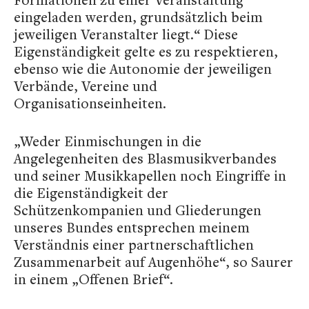
eingeladen werden, grundsätzlich beim
jeweiligen Veranstalter liegt.“ Diese
Eigenständigkeit gelte es zu respektieren,
ebenso wie die Autonomie der jeweiligen
Verbände, Vereine und
Organisationseinheiten.
„Weder Einmischungen in die
Angelegenheiten des Blasmusikverbandes
und seiner Musikkapellen noch Eingriffe in
die Eigenständigkeit der
Schützenkompanien und Gliederungen
unseres Bundes entsprechen meinem
Verständnis einer partnerschaftlichen
Zusammenarbeit auf Augenhöhe“, so Saurer
in einem „Offenen Brief“.