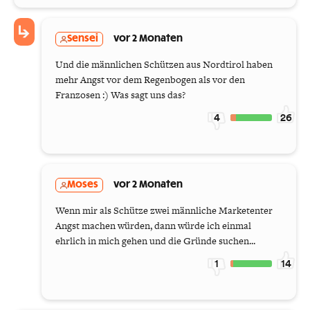
Sensei
vor 2 Monaten
Und die männlichen Schützen aus Nordtirol haben
mehr Angst vor dem Regenbogen als vor den
Franzosen :) Was sagt uns das?
4
26
Moses
vor 2 Monaten
Wenn mir als Schütze zwei männliche Marketenter
Angst machen würden, dann würde ich einmal
ehrlich in mich gehen und die Gründe suchen...
1
14