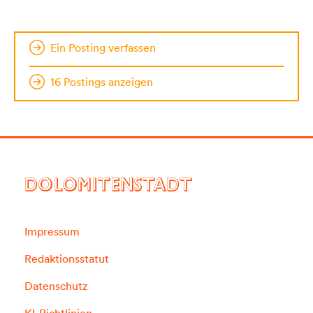
Ein Posting verfassen
16 Postings anzeigen
DOLOMITENSTADT
Impressum
Redaktionsstatut
Datenschutz