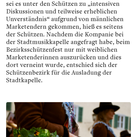
sei es unter den Schützen zu „intensiven
Diskussionen und teilweise erheblichen
Unverständnis“ aufgrund von männlichen
Marketendern gekommen, hieß es seitens
der Schützen. Nachdem die Kompanie bei
der Stadtmusikkapelle angefragt habe, beim
Bezirksschützenfest nur mit weiblichen
Marketenderinnen auszurücken und dies
dort verneint wurde, entschied sich der
Schützenbezirk für die Ausladung der
Stadtkapelle.