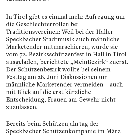
In Tirol gibt es einmal mehr Aufregung um
die Geschlechterrollen bei
Traditionsvereinen: Weil bei der Haller
Speckbacher Stadtmusik auch männliche
Marketender mitmarschieren, wurde sie
vom 72. Bezirksschützenfest in Hall in Tirol
ausgeladen, berichtete „MeinBezirk“ zuerst.
Der Schützenbezirk wollte bei seinem
Festtag am 28. Juni Diskussionen um
männliche Marketender vermeiden – auch
mit Blick auf die erst kürzliche
Entscheidung, Frauen am Gewehr nicht
zuzulassen.
Bereits beim Schützenjahrtag der
Speckbacher Schützenkompanie im März