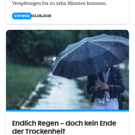
Verspätungen bis zu zehn Minuten kommen.
Chronik
02.06.2026
Endlich Regen – doch kein Ende
der Trockenheit