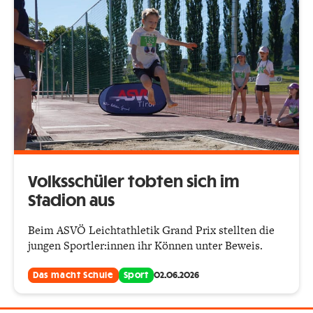
Volksschüler tobten sich im
Stadion aus
Beim ASVÖ Leichtathletik Grand Prix stellten die
jungen Sportler:innen ihr Können unter Beweis.
Das macht Schule
Sport
02.06.2026