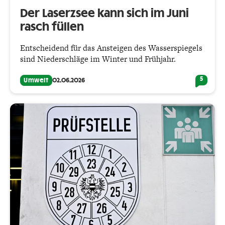
Der Laserzsee kann sich im Juni
rasch füllen
Entscheidend für das Ansteigen des Wasserspiegels
sind Niederschläge im Winter und Frühjahr.
5
Umwelt
02.06.2026