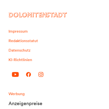
DOLOMITENSTADT
Impressum
Redaktionsstatut
Datenschutz
KI-Richtlinien
Werbung
Anzeigenpreise