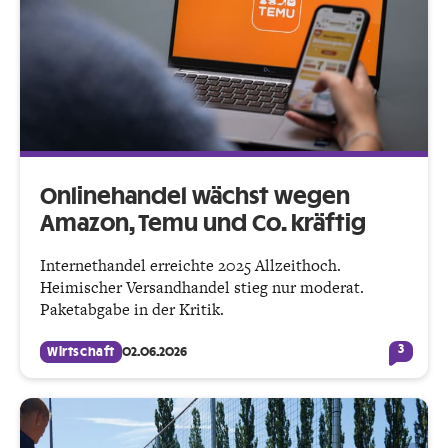
Onlinehandel wächst wegen
Amazon, Temu und Co. kräftig
Internethandel erreichte 2025 Allzeithoch.
Heimischer Versandhandel stieg nur moderat.
Paketabgabe in der Kritik.
3
Wirtschaft
02.06.2026