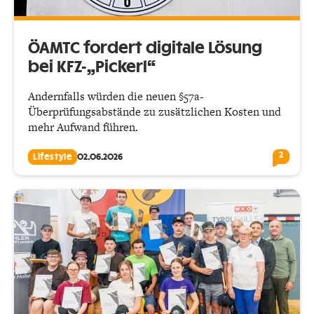
ÖAMTC fordert digitale Lösung
bei KFZ-„Pickerl“
Andernfalls würden die neuen §57a-
Überprüfungsabstände zu zusätzlichen Kosten und
mehr Aufwand führen.
2
Lifestyle
02.06.2026