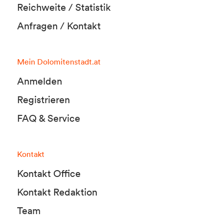
Reichweite / Statistik
Anfragen / Kontakt
Mein Dolomitenstadt.at
Anmelden
Registrieren
FAQ & Service
Kontakt
Kontakt Office
Kontakt Redaktion
Team