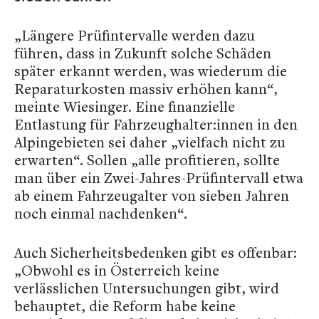
„Längere Prüfintervalle werden dazu
führen, dass in Zukunft solche Schäden
später erkannt werden, was wiederum die
Reparaturkosten massiv erhöhen kann“,
meinte Wiesinger. Eine finanzielle
Entlastung für Fahrzeughalter:innen in den
Alpingebieten sei daher „vielfach nicht zu
erwarten“. Sollen „alle profitieren, sollte
man über ein Zwei-Jahres-Prüfintervall etwa
ab einem Fahrzeugalter von sieben Jahren
noch einmal nachdenken“.
Auch Sicherheitsbedenken gibt es offenbar:
„Obwohl es in Österreich keine
verlässlichen Untersuchungen gibt, wird
behauptet, die Reform habe keine