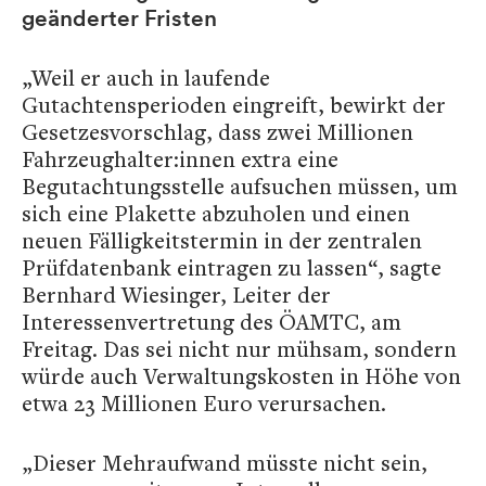
geänderter Fristen
„Weil er auch in laufende
Gutachtensperioden eingreift, bewirkt der
Gesetzesvorschlag, dass zwei Millionen
Fahrzeughalter:innen extra eine
Begutachtungsstelle aufsuchen müssen, um
sich eine Plakette abzuholen und einen
neuen Fälligkeitstermin in der zentralen
Prüfdatenbank eintragen zu lassen“, sagte
Bernhard Wiesinger, Leiter der
Interessenvertretung des ÖAMTC, am
Freitag. Das sei nicht nur mühsam, sondern
würde auch Verwaltungskosten in Höhe von
etwa 23 Millionen Euro verursachen.
„Dieser Mehraufwand müsste nicht sein,