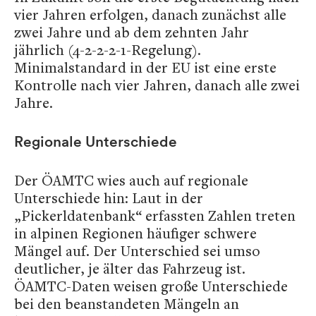
vier Jahren erfolgen, danach zunächst alle
zwei Jahre und ab dem zehnten Jahr
jährlich (4-2-2-2-1-Regelung).
Minimalstandard in der EU ist eine erste
Kontrolle nach vier Jahren, danach alle zwei
Jahre.
Regionale Unterschiede
Der ÖAMTC wies auch auf regionale
Unterschiede hin: Laut in der
„Pickerldatenbank“ erfassten Zahlen treten
in alpinen Regionen häufiger schwere
Mängel auf. Der Unterschied sei umso
deutlicher, je älter das Fahrzeug ist.
ÖAMTC-Daten weisen große Unterschiede
bei den beanstandeten Mängeln an