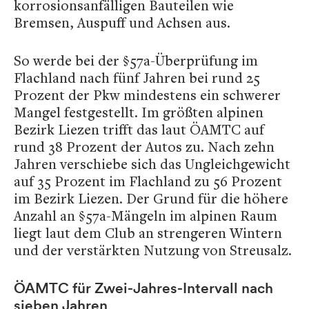
korrosionsanfälligen Bauteilen wie
Bremsen, Auspuff und Achsen aus.
So werde bei der §57a-Überprüfung im
Flachland nach fünf Jahren bei rund 25
Prozent der Pkw mindestens ein schwerer
Mangel festgestellt. Im größten alpinen
Bezirk Liezen trifft das laut ÖAMTC auf
rund 38 Prozent der Autos zu. Nach zehn
Jahren verschiebe sich das Ungleichgewicht
auf 35 Prozent im Flachland zu 56 Prozent
im Bezirk Liezen. Der Grund für die höhere
Anzahl an §57a-Mängeln im alpinen Raum
liegt laut dem Club an strengeren Wintern
und der verstärkten Nutzung von Streusalz.
ÖAMTC für Zwei-Jahres-Intervall nach
sieben Jahren