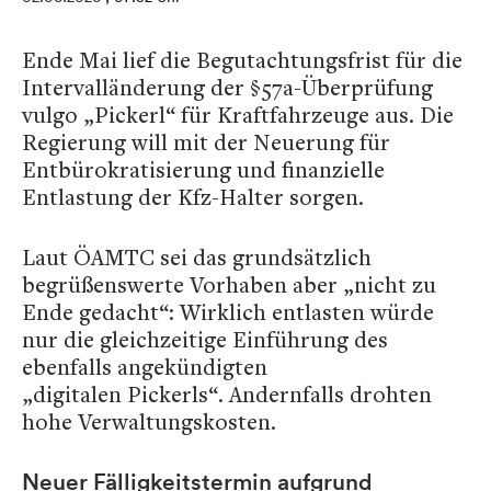
Ende Mai lief die Begutachtungsfrist für die
Intervalländerung der §57a-Überprüfung
vulgo „Pickerl“ für Kraftfahrzeuge aus. Die
Regierung will mit der Neuerung für
Entbürokratisierung und finanzielle
Entlastung der Kfz-Halter sorgen.
Laut ÖAMTC sei das grundsätzlich
begrüßenswerte Vorhaben aber „nicht zu
Ende gedacht“: Wirklich entlasten würde
nur die gleichzeitige Einführung des
ebenfalls angekündigten
„digitalen Pickerls“. Andernfalls drohten
hohe Verwaltungskosten.
Neuer Fälligkeitstermin aufgrund