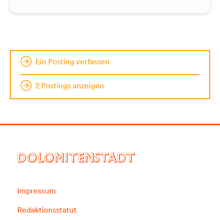
Ein Posting verfassen
2 Postings anzeigen
DOLOMITENSTADT
Impressum
Redaktionsstatut