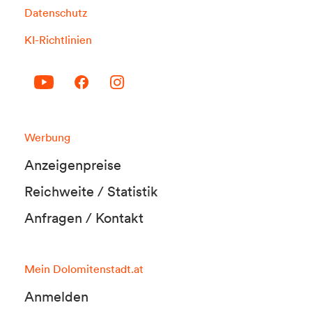
Datenschutz
KI-Richtlinien
Werbung
Anzeigenpreise
Reichweite / Statistik
Anfragen / Kontakt
Mein Dolomitenstadt.at
Anmelden