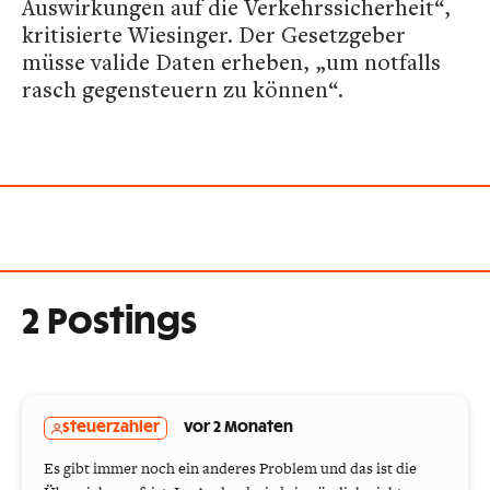
Auswirkungen auf die Verkehrssicherheit“,
kritisierte Wiesinger. Der Gesetzgeber
müsse valide Daten erheben, „um notfalls
rasch gegensteuern zu können“.
2 Postings
steuerzahler
vor 2 Monaten
Es gibt immer noch ein anderes Problem und das ist die