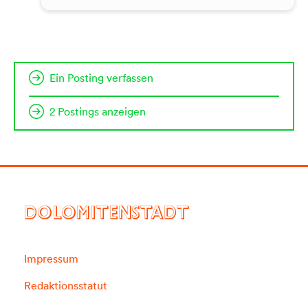
Ein Posting verfassen
2 Postings anzeigen
DOLOMITENSTADT
Impressum
Redaktionsstatut