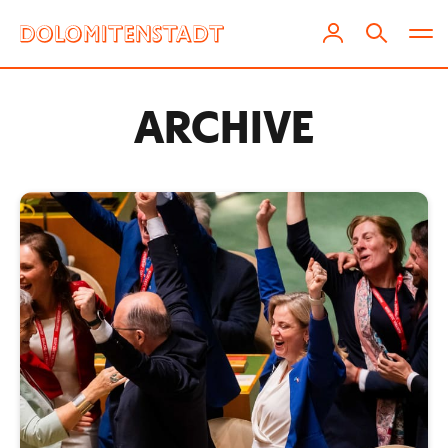
ARCHIVE