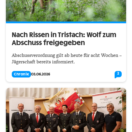
Nach Rissen in Tristach: Wolf zum
Abschuss freigegeben
Abschussverordnung gilt ab heute für acht Wochen –
Jägerschaft bereits informiert.
2
Chronik
03.06.2026