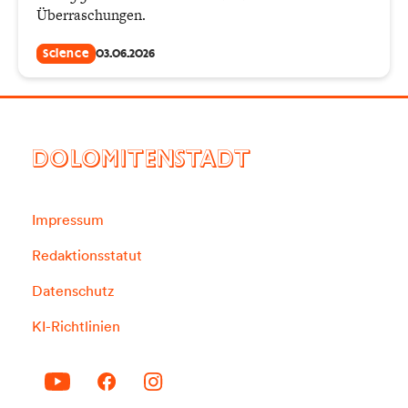
Überraschungen.
Science
03.06.2026
DOLOMITENSTADT
Impressum
Redaktionsstatut
Datenschutz
KI-Richtlinien