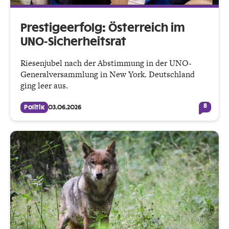
Prestigeerfolg: Österreich im
UNO-Sicherheitsrat
Riesenjubel nach der Abstimmung in der UNO-
Generalversammlung in New York. Deutschland
ging leer aus.
8
Politik
03.06.2026