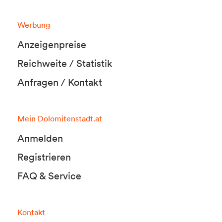
Werbung
Anzeigenpreise
Reichweite / Statistik
Anfragen / Kontakt
Mein Dolomitenstadt.at
Anmelden
Registrieren
FAQ & Service
Kontakt