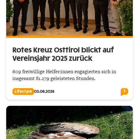
Rotes Kreuz Osttirol blickt auf
Vereinsjahr 2025 zurück
609 freiwillige Helfer:innen engagierten sich in
insgesamt 81.279 geleisteten Stunden.
2
Lifestyle
03.06.2026