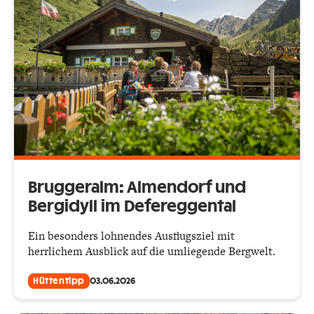
Bruggeralm: Almendorf und
Bergidyll im Defereggental
Ein besonders lohnendes Ausflugsziel mit
herrlichem Ausblick auf die umliegende Bergwelt.
Hüttentipp
03.06.2026