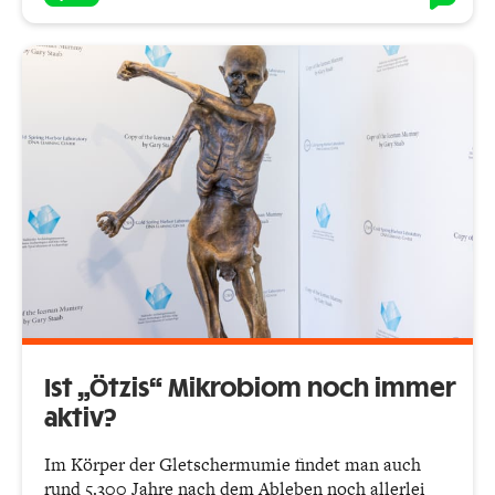
Ist „Ötzis“ Mikrobiom noch immer
aktiv?
Im Körper der Gletschermumie findet man auch
rund 5.300 Jahre nach dem Ableben noch allerlei