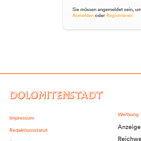
Sie müssen angemeldet sein, um 
Anmelden
oder
Registrieren
DOLOMITENSTADT
Werbung
Impressum
Anzeige
Redaktionsstatut
Reichwei