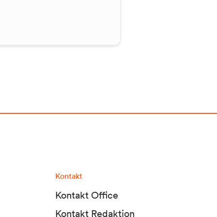
Kontakt
Kontakt Office
Kontakt Redaktion