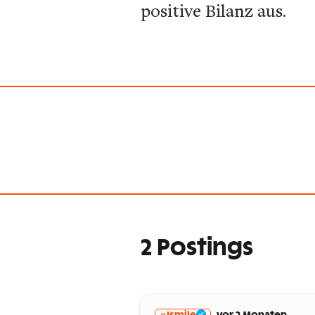
positive Bilanz aus.
2 Postings