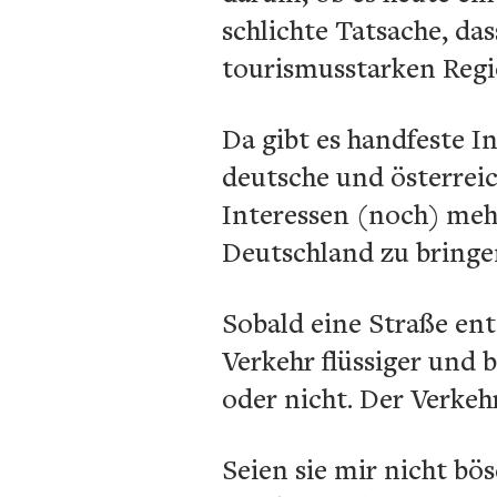
schlichte Tatsache, da
tourismusstarken Regi
Da gibt es handfeste 
deutsche und österreic
Interessen (noch) meh
Deutschland zu bringe
Sobald eine Straße ent
Verkehr flüssiger und 
oder nicht. Der Verkehr
Seien sie mir nicht b