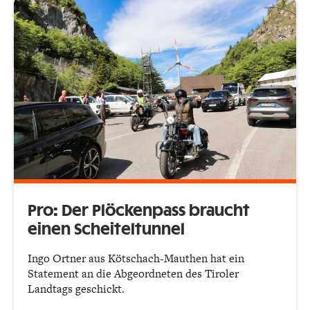
Pro: Der Plöckenpass braucht
einen Scheiteltunnel
Ingo Ortner aus Kötschach-Mauthen hat ein
Statement an die Abgeordneten des Tiroler
Landtags geschickt.