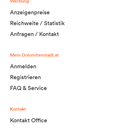
Werbung
Anzeigenpreise
Reichweite / Statistik
Anfragen / Kontakt
Mein Dolomitenstadt.at
Anmelden
Registrieren
FAQ & Service
Kontakt
Kontakt Office