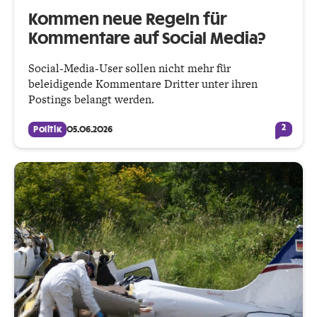
Kommen neue Regeln für
Kommentare auf Social Media?
Social-Media-User sollen nicht mehr für
beleidigende Kommentare Dritter unter ihren
Postings belangt werden.
2
Politik
05.06.2026