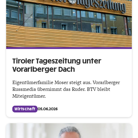
Tiroler Tageszeitung unter
Vorarlberger Dach
Eigentümerfamilie Moser steigt aus. Vorarlberger
Russmedia übernimmt das Ruder. BTV bleibt
Miteigentümer.
Wirtschaft
05.06.2026