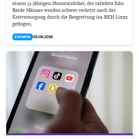
einem 51-jährigen Mountainbiker, der talwärts fuhr.
Beide Männer wurden schwer verletzt nach der
Erstversorgung durch die Bergrettung ins BKH Lienz
geflogen.
Chronik
05.06.2026