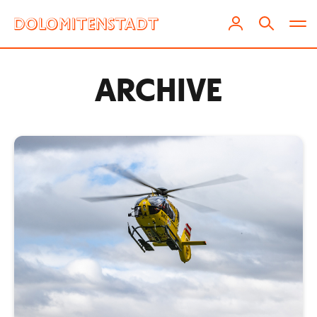
ARCHIVE