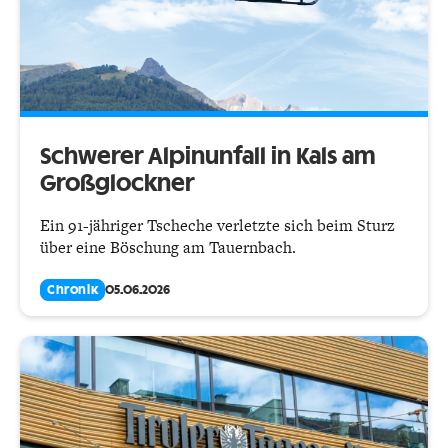
Schwerer Alpinunfall in Kals am
Großglockner
Ein 91-jähriger Tscheche verletzte sich beim Sturz
über eine Böschung am Tauernbach.
Chronik
05.06.2026