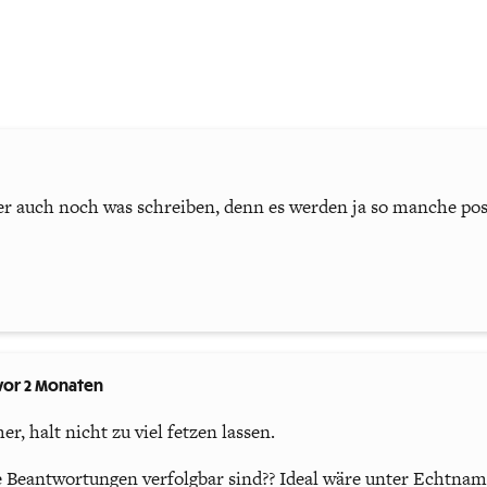
er auch noch was schreiben, denn es werden ja so manche pos
vor 2 Monaten
, halt nicht zu viel fetzen lassen.
Beantwortungen verfolgbar sind?? Ideal wäre unter Echtnam