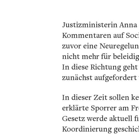
Justizministerin Anna
Kommentaren auf Soci
zuvor eine Neuregelun
nicht mehr für beleid
In diese Richtung geht
zunächst aufgefordert
In dieser Zeit sollen 
erklärte Sporrer am F
Gesetz werde aktuell f
Koordinierung geschic