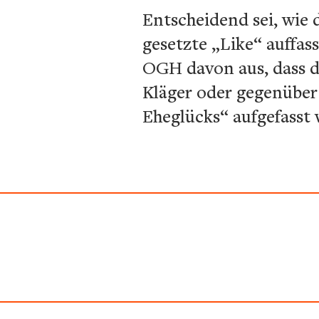
Entscheidend sei, wie 
gesetzte „Like“ auffas
OGH davon aus, dass d
Kläger oder gegenüber 
Eheglücks“ aufgefasst 