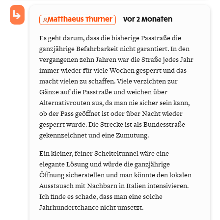
Matthaeus Thurner
vor 2 Monaten
Es geht darum, dass die bisherige Passtraße die
ganzjährige Befahrbarkeit nicht garantiert. In den
vergangenen zehn Jahren war die Straße jedes Jahr
immer wieder für viele Wochen gesperrt und das
macht vielen zu schaffen. Viele verzichten zur
Gänze auf die Passtraße und weichen über
Alternativrouten aus, da man nie sicher sein kann,
ob der Pass geöffnet ist oder über Nacht wieder
gesperrt wurde. Die Strecke ist als Bundesstraße
gekennzeichnet und eine Zumutung.
Ein kleiner, feiner Scheiteltunnel wäre eine
elegante Lösung und würde die ganzjährige
Öffnung sicherstellen und man könnte den lokalen
Ausstausch mit Nachbarn in Italien intensivieren.
Ich finde es schade, dass man eine solche
Jahrhundertchance nicht umsetzt.