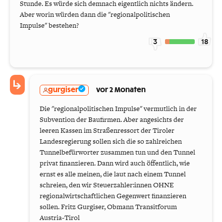
Stunde. Es würde sich demnach eigentlich nichts ändern.
Aber worin würden dann die "regionalpolitischen
Impulse" bestehen?
3
18
gurgiser
vor 2 Monaten
Die "regionalpolitischen Impulse" vermutlich in der
Subvention der Baufirmen. Aber angesichts der
leeren Kassen im Straßenressort der Tiroler
Landesregierung sollen sich die so zahlreichen
Tunnelbefürworter zusammen tun und den Tunnel
privat finanzieren. Dann wird auch öffentlich, wie
ernst es alle meinen, die laut nach einem Tunnel
schreien, den wir Steuerzahler:innen OHNE
regionalwirtschaftlichen Gegenwert finanzieren
sollen. Fritz Gurgiser, Obmann Transitforum
Austria-Tirol