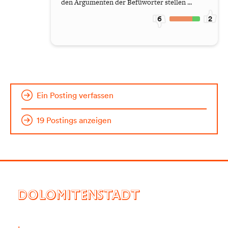
den Argumenten der Befüworter stellen ...
6
2
Ein Posting verfassen
19 Postings anzeigen
DOLOMITENSTADT