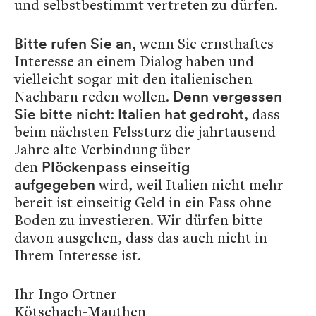
und selbstbestimmt vertreten zu dürfen.
wenn Sie ernsthaftes
Bitte rufen Sie an,
Interesse an einem Dialog haben und
vielleicht sogar mit den italienischen
Nachbarn reden wollen.
Denn vergessen
:
, dass
Sie bitte nicht
Italien hat gedroht
beim nächsten Felssturz die jahrtausend
Jahre alte Verbindung über
den
Plöckenpass einseitig
wird, weil Italien nicht mehr
aufgegeben
bereit ist einseitig Geld in ein Fass ohne
Boden zu investieren. Wir dürfen bitte
davon ausgehen, dass das auch nicht in
Ihrem Interesse ist.
Ihr Ingo Ortner
Kötschach-Mauthen