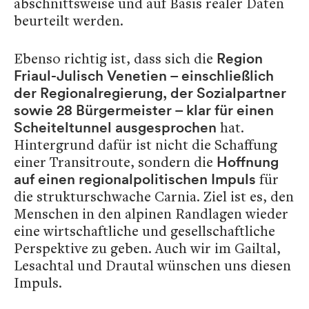
abschnittsweise und auf Basis realer Daten
beurteilt werden.
Ebenso richtig ist, dass sich die
Region
Friaul-Julisch Venetien – einschließlich
der Regionalregierung, der Sozialpartner
sowie 28 Bürgermeister – klar für einen
hat.
Scheiteltunnel ausgesprochen
Hintergrund dafür ist nicht die Schaffung
einer Transitroute, sondern die
Hoffnung
für
auf einen regionalpolitischen Impuls
die strukturschwache Carnia. Ziel ist es, den
Menschen in den alpinen Randlagen wieder
eine wirtschaftliche und gesellschaftliche
Perspektive zu geben. Auch wir im Gailtal,
Lesachtal und Drautal wünschen uns diesen
Impuls.