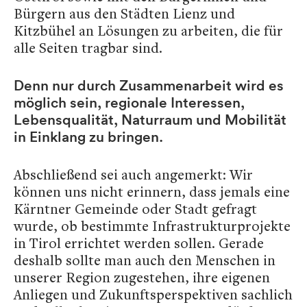
Bürgern aus den Städten Lienz und
Kitzbühel an Lösungen zu arbeiten, die für
alle Seiten tragbar sind.
Denn nur durch Zusammenarbeit wird es
möglich sein, regionale Interessen,
Lebensqualität, Naturraum und Mobilität
in Einklang zu bringen.
Abschließend sei auch angemerkt: Wir
können uns nicht erinnern, dass jemals eine
Kärntner Gemeinde oder Stadt gefragt
wurde, ob bestimmte Infrastrukturprojekte
in Tirol errichtet werden sollen. Gerade
deshalb sollte man auch den Menschen in
unserer Region zugestehen, ihre eigenen
Anliegen und Zukunftsperspektiven sachlich