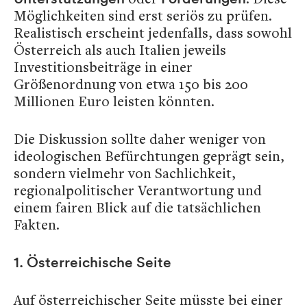
Möglichkeiten sind erst seriös zu prüfen.
Realistisch erscheint jedenfalls, dass sowohl
Österreich als auch Italien jeweils
Investitionsbeiträge in einer
Größenordnung von etwa 150 bis 200
Millionen Euro leisten könnten.
Die Diskussion sollte daher weniger von
ideologischen Befürchtungen geprägt sein,
sondern vielmehr von Sachlichkeit,
regionalpolitischer Verantwortung und
einem fairen Blick auf die tatsächlichen
Fakten.
1. Österreichische Seite
Auf österreichischer Seite müsste bei einer