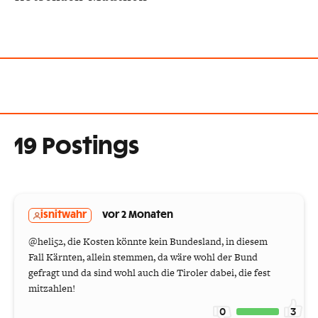
19 Postings
isnitwahr
vor 2 Monaten
@heli52, die Kosten könnte kein Bundesland, in diesem
Fall Kärnten, allein stemmen, da wäre wohl der Bund
gefragt und da sind wohl auch die Tiroler dabei, die fest
mitzahlen!
0
3