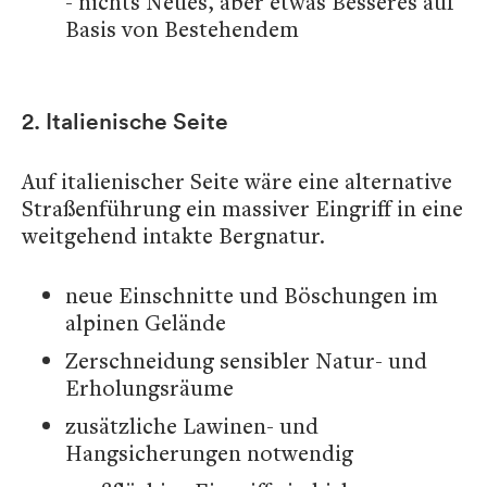
- nichts Neues, aber etwas Besseres auf
Basis von Bestehendem
2. Italienische Seite
Auf italienischer Seite wäre eine alternative
Straßenführung ein massiver Eingriff in eine
weitgehend intakte Bergnatur.
neue Einschnitte und Böschungen im
alpinen Gelände
Zerschneidung sensibler Natur- und
Erholungsräume
zusätzliche Lawinen- und
Hangsicherungen notwendig