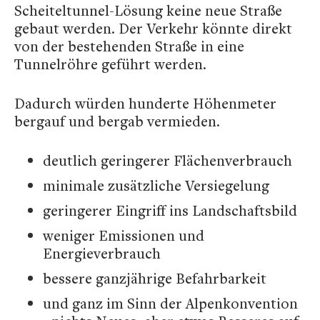
Scheiteltunnel-Lösung keine neue Straße
gebaut werden. Der Verkehr könnte direkt
von der bestehenden Straße in eine
Tunnelröhre geführt werden.
Dadurch würden hunderte Höhenmeter
bergauf und bergab vermieden.
deutlich geringerer Flächenverbrauch
minimale zusätzliche Versiegelung
geringerer Eingriff ins Landschaftsbild
weniger Emissionen und
Energieverbrauch
bessere ganzjährige Befahrbarkeit
und ganz im Sinn der Alpenkonvention