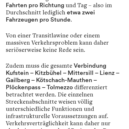
und Tag – also im
Fahrten pro Richtung
Durchschnitt lediglich
etwa zwei
.
Fahrzeugen pro Stunde
Von einer Transitlawine oder einem
massiven Verkehrsproblem kann daher
seriöserweise keine Rede sein.
Zudem muss die gesamte
Verbindung
Kufstein – Kitzbühel – Mittersill – Lienz –
Gailberg – Kötschach-Mauthen –
differenziert
Plöckenpass – Tolmezzo
betrachtet werden. Die einzelnen
Streckenabschnitte weisen völlig
unterschiedliche Funktionen und
infrastrukturelle Voraussetzungen auf.
Verkehrsverträglichkeit kann daher nur