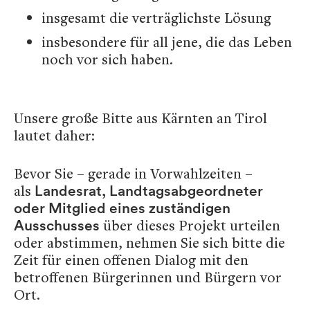
insgesamt die verträglichste Lösung
insbesondere für all jene, die das Leben
noch vor sich haben.
Unsere große Bitte aus Kärnten an Tirol
lautet daher:
Bevor Sie – gerade in Vorwahlzeiten –
als
Landesrat, Landtagsabgeordneter
oder Mitglied eines zuständigen
über dieses Projekt urteilen
Ausschusses
oder abstimmen, nehmen Sie sich bitte die
Zeit für einen offenen Dialog mit den
betroffenen Bürgerinnen und Bürgern vor
Ort.