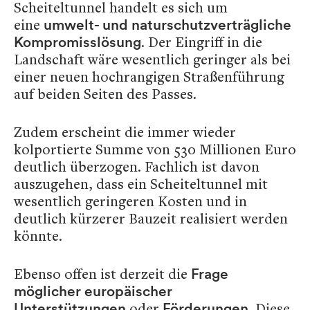
Scheiteltunnel handelt es sich um
eine
umwelt- und naturschutzverträgliche
. Der Eingriff in die
Kompromisslösung
Landschaft wäre wesentlich geringer als bei
einer neuen hochrangigen Straßenführung
auf beiden Seiten des Passes.
Zudem erscheint die immer wieder
kolportierte Summe von 530 Millionen Euro
deutlich überzogen. Fachlich ist davon
auszugehen, dass ein Scheiteltunnel mit
wesentlich geringeren Kosten und in
deutlich kürzerer Bauzeit realisiert werden
könnte.
Ebenso offen ist derzeit die
Frage
möglicher europäischer
oder
. Diese
Unterstützungen
Förderungen