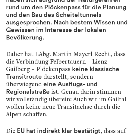
rund um den Plöckenpass für die Planung
und den Bau des Scheiteltunnels
ausgesprochen. Nach bestem Wissen und
Gewissen im Interesse der lokalen
Bevölkerung.
Daher hat LAbg. Martin Mayerl Recht, dass
die Verbindung Felbertauern – Lienz –
Gailberg – Plöckenpass
keine klassische
darstellt, sondern
Transitroute
überwiegend
eine Ausflugs- und
ist. Genau darin stimmen
Regionalstraße
wir vollständig überein: Auch wir im Gailtal
wollen keine neue Transitachse durch die
Alpen schaffen.
Die
, dass auf
EU hat indirekt klar bestätigt