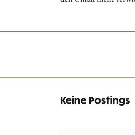
Keine Postings