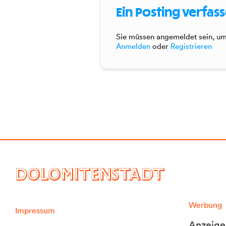
Ein Posting verfas
Sie müssen angemeldet sein, um 
Anmelden
oder
Registrieren
DOLOMITENSTADT
Werbung
Impressum
Anzeige