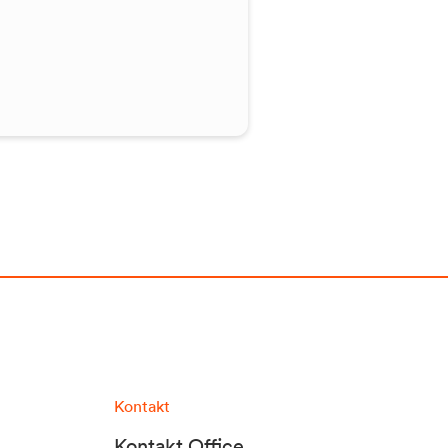
Kontakt
Kontakt Office