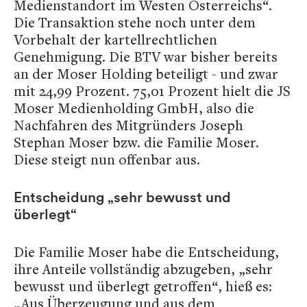
Medienstandort im Westen Österreichs“.
Die Transaktion stehe noch unter dem
Vorbehalt der kartellrechtlichen
Genehmigung. Die BTV war bisher bereits
an der Moser Holding beteiligt - und zwar
mit 24,99 Prozent. 75,01 Prozent hielt die JS
Moser Medienholding GmbH, also die
Nachfahren des Mitgründers Joseph
Stephan Moser bzw. die Familie Moser.
Diese steigt nun offenbar aus.
Entscheidung „sehr bewusst und
überlegt“
Die Familie Moser habe die Entscheidung,
ihre Anteile vollständig abzugeben, „sehr
bewusst und überlegt getroffen“, hieß es:
„Aus Überzeugung und aus dem