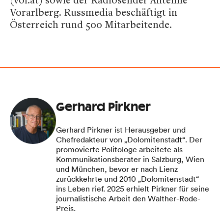
Vorarlberg. Russmedia beschäftigt in
Österreich rund 500 Mitarbeitende.
Gerhard Pirkner
Gerhard Pirkner ist Herausgeber und
Chefredakteur von „Dolomitenstadt“. Der
promovierte Politologe arbeitete als
Kommunikationsberater in Salzburg, Wien
und München, bevor er nach Lienz
zurückkehrte und 2010 „Dolomitenstadt“
ins Leben rief. 2025 erhielt Pirkner für seine
journalistische Arbeit den Walther-Rode-
Preis.