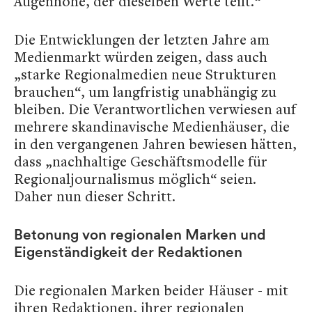
Augenhöhe, der dieselben Werte teilt.“
Die Entwicklungen der letzten Jahre am
Medienmarkt würden zeigen, dass auch
„starke Regionalmedien neue Strukturen
brauchen“, um langfristig unabhängig zu
bleiben. Die Verantwortlichen verwiesen auf
mehrere skandinavische Medienhäuser, die
in den vergangenen Jahren bewiesen hätten,
dass „nachhaltige Geschäftsmodelle für
Regionaljournalismus möglich“ seien.
Daher nun dieser Schritt.
Betonung von regionalen Marken und
Eigenständigkeit der Redaktionen
Die regionalen Marken beider Häuser - mit
ihren Redaktionen, ihrer regionalen