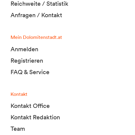
Reichweite / Statistik
Anfragen / Kontakt
Mein Dolomitenstadt.at
Anmelden
Registrieren
FAQ & Service
Kontakt
Kontakt Office
Kontakt Redaktion
Team