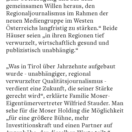
gemeinsamen Willen heraus, den
Regionaljournalismus im Rahmen der
neuen Mediengruppe im Westen
Österreichs langfristig zu stärken.“ Beide
Häuser seien „in ihren Regionen tief
verwurzelt, wirtschaftlich gesund und
publizistisch unabhängig.“
„Was in Tirol über Jahrzehnte aufgebaut
wurde - unabhängiger, regional
verwurzelter Qualitätsjournalismus -
verdient eine Zukunft, die seiner Stärke
gerecht wird“, erklärte Familie Moser-
Eigentümervertreter Wilfried Stauder. Man
sehe für die Moser Holding die Möglichkeit
„für eine größere Bühne, mehr
Investitionskraft und einen Partner auf