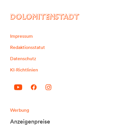
DOLOMITENSTADT
Impressum
Redaktionsstatut
Datenschutz
KI-Richtlinien
Werbung
Anzeigenpreise