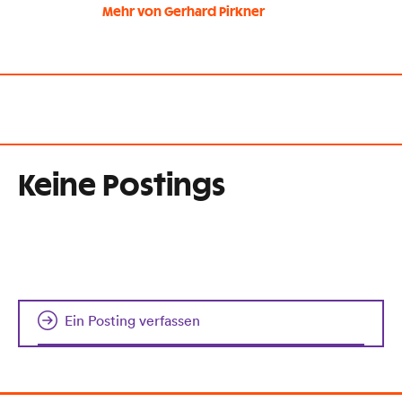
Mehr von Gerhard Pirkner
Keine Postings
Ein Posting verfassen