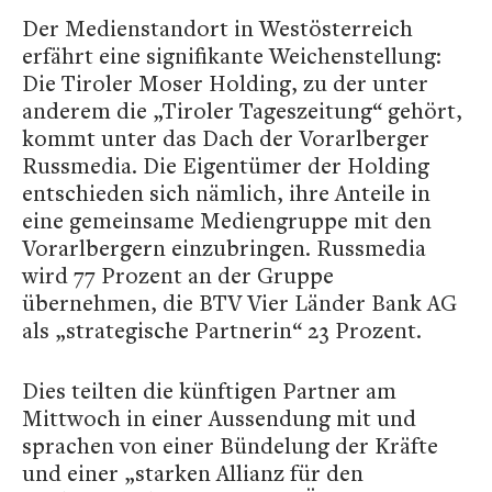
Der Medienstandort in Westösterreich
erfährt eine signifikante Weichenstellung:
Die Tiroler Moser Holding, zu der unter
anderem die „Tiroler Tageszeitung“ gehört,
kommt unter das Dach der Vorarlberger
Russmedia. Die Eigentümer der Holding
entschieden sich nämlich, ihre Anteile in
eine gemeinsame Mediengruppe mit den
Vorarlbergern einzubringen. Russmedia
wird 77 Prozent an der Gruppe
übernehmen, die BTV Vier Länder Bank AG
als „strategische Partnerin“ 23 Prozent.
Dies teilten die künftigen Partner am
Mittwoch in einer Aussendung mit und
sprachen von einer Bündelung der Kräfte
und einer „starken Allianz für den