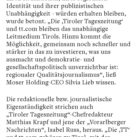
Identität und ihrer publizistischen
Unabhängigkeit - würden erhalten bleiben,
wurde betont. „Die ‚Tiroler Tageszeitung‘
und tt.com bleiben das unabhängige
Leitmedium Tirols. Hinzu kommt die
Möglichkeit, gemeinsam noch schneller und
stärker in das zu investieren, was uns
ausmacht und demokratie- und
gesellschaftspolitisch unverzichtbar ist:
regionaler Qualitätsjournalismus“, ließ
Moser Holding-CEO Silvia Lieb wissen.
Die redaktionelle bzw. journalistische
Eigenständigkeit strichen auch
„Tiroler Tageszeitung“-Chefredakteur
Matthias Krapf und jene der „Vorarlberger
Nachrichten“, Isabel Russ, heraus. „Die ‚TT‘