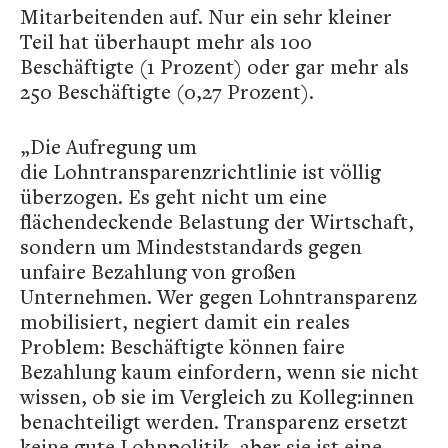
Mitarbeitenden auf. Nur ein sehr kleiner
Teil hat überhaupt mehr als 100
Beschäftigte (1 Prozent) oder gar mehr als
250 Beschäftigte (0,27 Prozent).
„Die Aufregung um
die Lohntransparenzrichtlinie ist völlig
überzogen. Es geht nicht um eine
flächendeckende Belastung der Wirtschaft,
sondern um Mindeststandards gegen
unfaire Bezahlung von großen
Unternehmen. Wer gegen Lohntransparenz
mobilisiert, negiert damit ein reales
Problem: Beschäftigte können faire
Bezahlung kaum einfordern, wenn sie nicht
wissen, ob sie im Vergleich zu Kolleg:innen
benachteiligt werden. Transparenz ersetzt
keine gute Lohnpolitik, aber sie ist eine