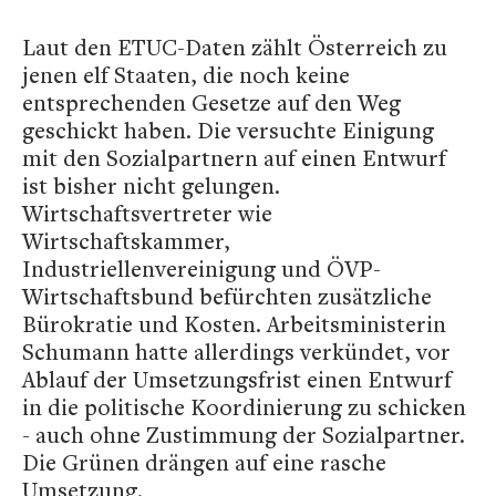
Laut den ETUC-Daten zählt Österreich zu
jenen elf Staaten, die noch keine
entsprechenden Gesetze auf den Weg
geschickt haben. Die versuchte Einigung
mit den Sozialpartnern auf einen Entwurf
ist bisher nicht gelungen.
Wirtschaftsvertreter wie
Wirtschaftskammer,
Industriellenvereinigung und ÖVP-
Wirtschaftsbund befürchten zusätzliche
Bürokratie und Kosten. Arbeitsministerin
Schumann hatte allerdings verkündet, vor
Ablauf der Umsetzungsfrist einen Entwurf
in die politische Koordinierung zu schicken
- auch ohne Zustimmung der Sozialpartner.
Die Grünen drängen auf eine rasche
Umsetzung.