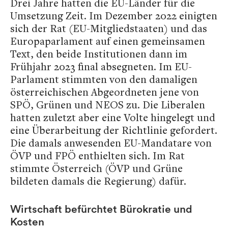
Drei Jahre hatten die EU-Länder für die
Umsetzung Zeit. Im Dezember 2022 einigten
sich der Rat (EU-Mitgliedstaaten) und das
Europaparlament auf einen gemeinsamen
Text, den beide Institutionen dann im
Frühjahr 2023 final absegneten. Im EU-
Parlament stimmten von den damaligen
österreichischen Abgeordneten jene von
SPÖ, Grünen und NEOS zu. Die Liberalen
hatten zuletzt aber eine Volte hingelegt und
eine Überarbeitung der Richtlinie gefordert.
Die damals anwesenden EU-Mandatare von
ÖVP und FPÖ enthielten sich. Im Rat
stimmte Österreich (ÖVP und Grüne
bildeten damals die Regierung) dafür.
Wirtschaft befürchtet Bürokratie und
Kosten