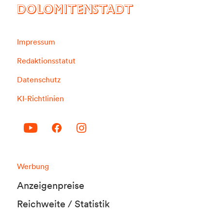
DOLOMITENSTADT
Impressum
Redaktionsstatut
Datenschutz
KI-Richtlinien
Werbung
Anzeigenpreise
Reichweite / Statistik