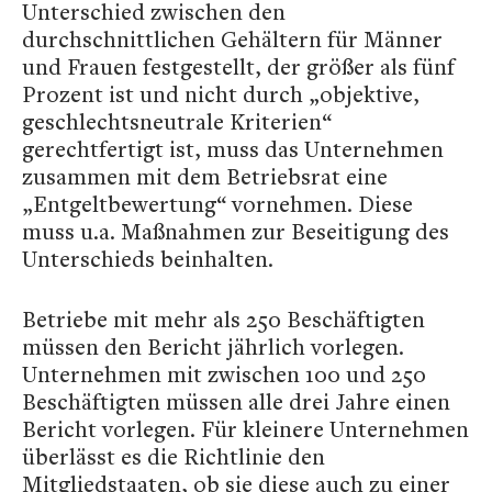
Unterschied zwischen den
durchschnittlichen Gehältern für Männer
und Frauen festgestellt, der größer als fünf
Prozent ist und nicht durch „objektive,
geschlechtsneutrale Kriterien“
gerechtfertigt ist, muss das Unternehmen
zusammen mit dem Betriebsrat eine
„Entgeltbewertung“ vornehmen. Diese
muss u.a. Maßnahmen zur Beseitigung des
Unterschieds beinhalten.
Betriebe mit mehr als 250 Beschäftigten
müssen den Bericht jährlich vorlegen.
Unternehmen mit zwischen 100 und 250
Beschäftigten müssen alle drei Jahre einen
Bericht vorlegen. Für kleinere Unternehmen
überlässt es die Richtlinie den
Mitgliedstaaten, ob sie diese auch zu einer