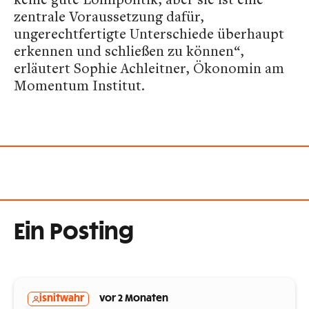
zentrale Voraussetzung dafür,
ungerechtfertigte Unterschiede überhaupt
erkennen und schließen zu können“,
erläutert Sophie Achleitner, Ökonomin am
Momentum Institut.
Ein Posting
isnitwahr
vor 2 Monaten