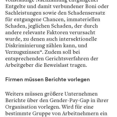
Entgelte und damit verbundener Boni oder
Sachleistungen sowie den Schadensersatz
für entgangene Chancen, immateriellen
Schaden, jeglichen Schaden, der durch
andere relevante Faktoren verursacht
wurde, zu denen auch intersektionelle
Diskriminierung zählen kann, und
Verzugszinsen“. Zudem soll bei
entsprechenden Gerichtsverfahren der
Arbeitgeber die Beweislast tragen.
Firmen müssen Berichte vorlegen
Weiters müssen größere Unternehmen
Berichte über den Gender-Pay-Gap in ihrer
Organisation vorlegen. Wird für eine
bestimmte Gruppe von Arbeitnehmern ein