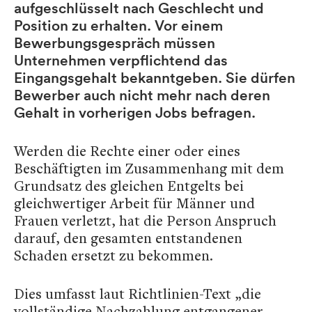
aufgeschlüsselt nach Geschlecht und
Position zu erhalten. Vor einem
Bewerbungsgespräch müssen
Unternehmen verpflichtend das
Eingangsgehalt bekanntgeben. Sie dürfen
Bewerber auch nicht mehr nach deren
Gehalt in vorherigen Jobs befragen.
Werden die Rechte einer oder eines
Beschäftigten im Zusammenhang mit dem
Grundsatz des gleichen Entgelts bei
gleichwertiger Arbeit für Männer und
Frauen verletzt, hat die Person Anspruch
darauf, den gesamten entstandenen
Schaden ersetzt zu bekommen.
Dies umfasst laut Richtlinien-Text „die
vollständige Nachzahlung entgangener