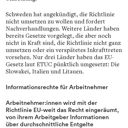
Schweden hat angekündigt, die Richtlinie
nicht umsetzen zu wollen und fordert
Nachverhandlungen. Weitere Länder haben
bereits Gesetze vorgelegt, die aber noch
nicht in Kraft sind, die Richtlinie nicht ganz
umsetzen oder ein verspätetes Inkrafttreten
vorsehen. Nur drei Länder haben das EU-
Gesetz laut ETUC pünktlich umgesetzt: Die
Slowakei, Italien und Litauen.
Informationsrechte für Arbeitnehmer
Arbeitnehmer:innen wird mit der
Richtlinie EU-weit das Recht eingeräumt,
von ihrem Arbeitgeber Informationen
über durchschnittliche Entgelte