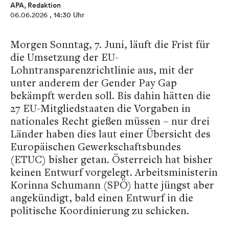
APA, Redaktion
06.06.2026
, 14:30 Uhr
Morgen Sonntag, 7. Juni, läuft die Frist für
die Umsetzung der EU-
Lohntransparenzrichtlinie aus, mit der
unter anderem der Gender Pay Gap
bekämpft werden soll. Bis dahin hätten die
27 EU-Mitgliedstaaten die Vorgaben in
nationales Recht gießen müssen – nur drei
Länder haben dies laut einer Übersicht des
Europäischen Gewerkschaftsbundes
(ETUC) bisher getan. Österreich hat bisher
keinen Entwurf vorgelegt. Arbeitsministerin
Korinna Schumann (SPÖ) hatte jüngst aber
angekündigt, bald einen Entwurf in die
politische Koordinierung zu schicken.