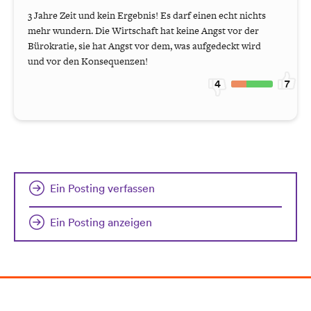
3 Jahre Zeit und kein Ergebnis! Es darf einen echt nichts
mehr wundern. Die Wirtschaft hat keine Angst vor der
Bürokratie, sie hat Angst vor dem, was aufgedeckt wird
und vor den Konsequenzen!
4
7
Ein Posting verfassen
Ein Posting anzeigen