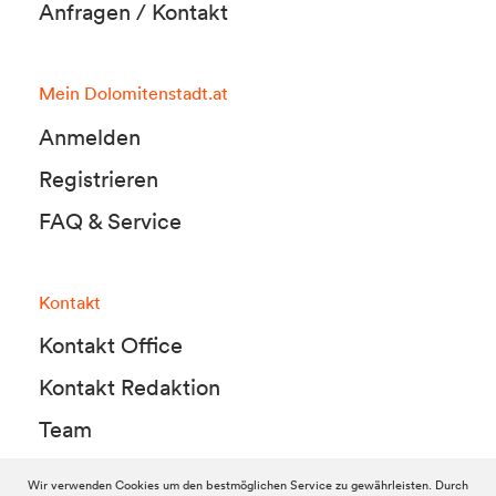
Anfragen / Kontakt
Mein Dolomitenstadt.at
Anmelden
Registrieren
FAQ & Service
Kontakt
Kontakt Office
Kontakt Redaktion
Team
Wir verwenden Cookies um den bestmöglichen Service zu gewährleisten. Durch