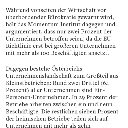
Während vonseiten der Wirtschaft vor
überbordender Bürokratie gewarnt wird,
hält das Momentum Institut dagegen und
argumentiert, dass nur zwei Prozent der
Unternehmen betroffen seien, da die EU-
Richtlinie erst bei größeren Unternehmen
mit mehr als 100 Beschäftigten ansetzt.
Dagegen bestehe Österreichs
Unternehmenslandschaft zum Großteil aus
Kleinstbetrieben: Rund zwei Drittel (64
Prozent) aller Unternehmen sind Ein-
Personen-Unternehmen. In 29 Prozent der
Betriebe arbeiten zwischen ein und neun
Beschäftigte. Die restlichen sieben Prozent
der heimischen Betriebe teilen sich auf
Unternehmen mit mehr als zehn