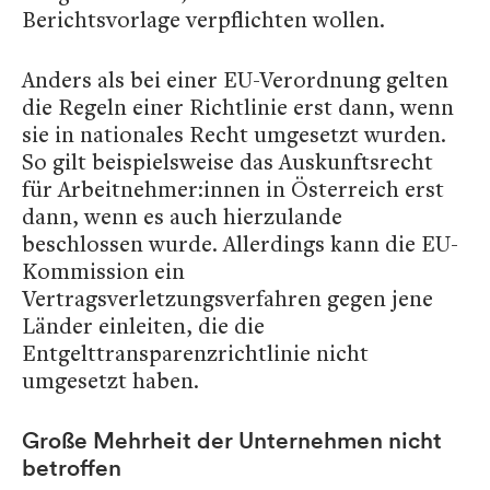
Berichtsvorlage verpflichten wollen.
Anders als bei einer EU-Verordnung gelten
die Regeln einer Richtlinie erst dann, wenn
sie in nationales Recht umgesetzt wurden.
So gilt beispielsweise das Auskunftsrecht
für Arbeitnehmer:innen in Österreich erst
dann, wenn es auch hierzulande
beschlossen wurde. Allerdings kann die EU-
Kommission ein
Vertragsverletzungsverfahren gegen jene
Länder einleiten, die die
Entgelttransparenzrichtlinie nicht
umgesetzt haben.
Große Mehrheit der Unternehmen nicht
betroffen