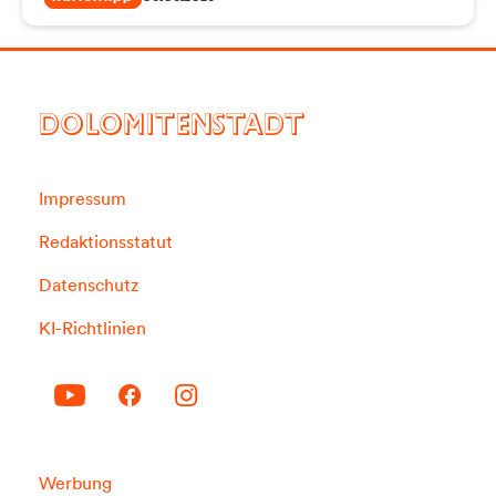
DOLOMITENSTADT
Impressum
Redaktionsstatut
Datenschutz
KI-Richtlinien
Werbung