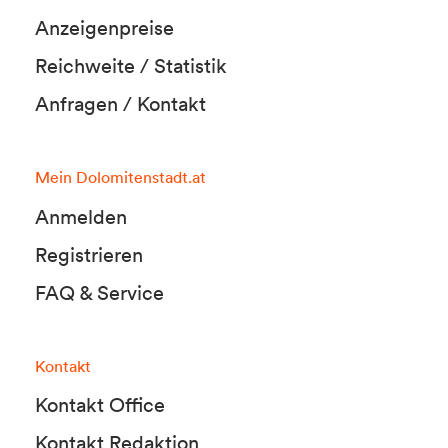
Anzeigenpreise
Reichweite / Statistik
Anfragen / Kontakt
Mein Dolomitenstadt.at
Anmelden
Registrieren
FAQ & Service
Kontakt
Kontakt Office
Kontakt Redaktion