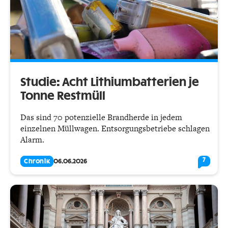
Studie: Acht Lithiumbatterien je
Tonne Restmüll
Das sind 70 potenzielle Brandherde in jedem
einzelnen Müllwagen. Entsorgungsbetriebe schlagen
Alarm.
7
Chronik
06.06.2026