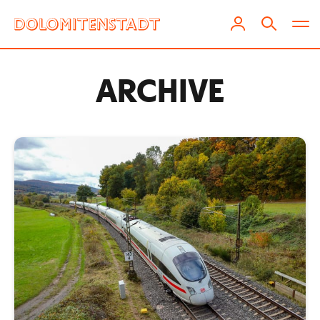
ARCHIVE