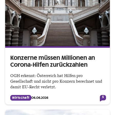
Konzerne müssen Millionen an
Corona-Hilfen zurückzahlen
OGH erkennt: Österreich hat Hilfen pro
Gesellschaft und nicht pro Konzern berechnet und
damit EU-Recht verletzt.
5
Wirtschaft
06.06.2026