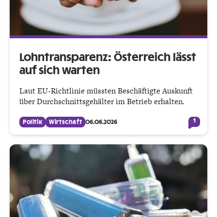
Lohntransparenz: Österreich lässt
auf sich warten
Laut EU-Richtlinie müssten Beschäftigte Auskunft
über Durchschnittsgehälter im Betrieb erhalten.
1
Politik
Wirtschaft
06.06.2026