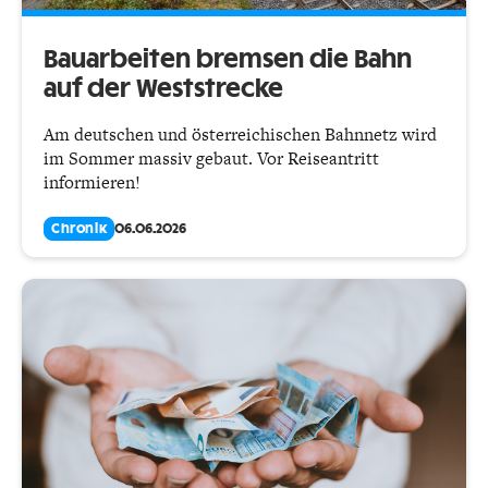
Bauarbeiten bremsen die Bahn
auf der Weststrecke
Am deutschen und österreichischen Bahnnetz wird
im Sommer massiv gebaut. Vor Reiseantritt
informieren!
Chronik
06.06.2026