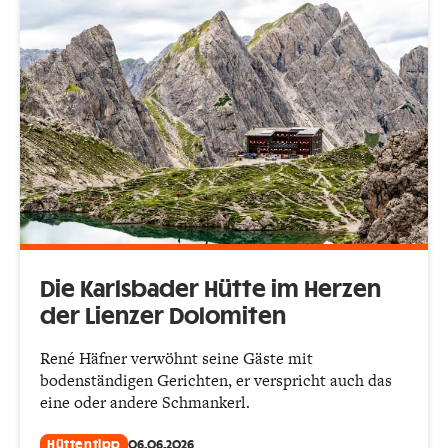
Die Karlsbader Hütte im Herzen
der Lienzer Dolomiten
René Häfner verwöhnt seine Gäste mit
bodenständigen Gerichten, er verspricht auch das
eine oder andere Schmankerl.
Hüttentipp
06.06.2026