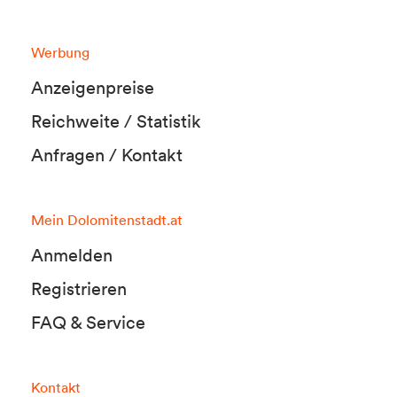
Werbung
Anzeigenpreise
Reichweite / Statistik
Anfragen / Kontakt
Mein Dolomitenstadt.at
Anmelden
Registrieren
FAQ & Service
Kontakt