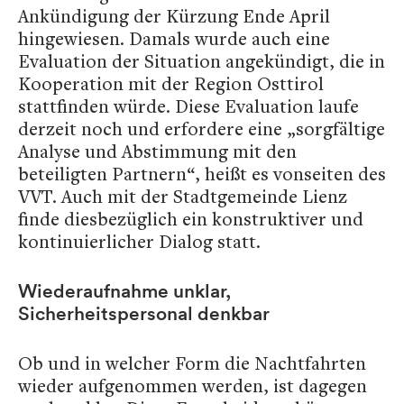
Ankündigung der Kürzung Ende April
hingewiesen. Damals wurde auch eine
Evaluation der Situation angekündigt, die in
Kooperation mit der Region Osttirol
stattfinden würde. Diese Evaluation laufe
derzeit noch und erfordere eine „sorgfältige
Analyse und Abstimmung mit den
beteiligten Partnern“, heißt es vonseiten des
VVT. Auch mit der Stadtgemeinde Lienz
finde diesbezüglich ein konstruktiver und
kontinuierlicher Dialog statt.
Wiederaufnahme unklar,
Sicherheitspersonal denkbar
Ob und in welcher Form die Nachtfahrten
wieder aufgenommen werden, ist dagegen