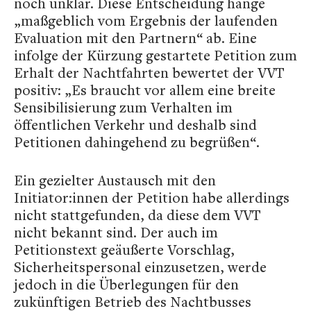
noch unklar. Diese Entscheidung hänge
„maßgeblich vom Ergebnis der laufenden
Evaluation mit den Partnern“ ab. Eine
infolge der Kürzung gestartete Petition zum
Erhalt der Nachtfahrten bewertet der VVT
positiv: „Es braucht vor allem eine breite
Sensibilisierung zum Verhalten im
öffentlichen Verkehr und deshalb sind
Petitionen dahingehend zu begrüßen“.
Ein gezielter Austausch mit den
Initiator:innen der Petition habe allerdings
nicht stattgefunden, da diese dem VVT
nicht bekannt sind. Der auch im
Petitionstext geäußerte Vorschlag,
Sicherheitspersonal einzusetzen, werde
jedoch in die Überlegungen für den
zukünftigen Betrieb des Nachtbusses