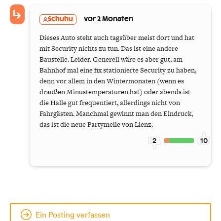
Schuhu
vor 2 Monaten
Dieses Auto steht auch tagsüber meist dort und hat
mit Security nichts zu tun. Das ist eine andere
Baustelle. Leider. Generell wäre es aber gut, am
Bahnhof mal eine fix stationierte Security zu haben,
denn vor allem in den Wintermonaten (wenn es
draußen Minustemperaturen hat) oder abends ist
die Halle gut frequentiert, allerdings nicht von
Fahrgästen. Manchmal gewinnt man den Eindruck,
das ist die neue Partymeile von Lienz.
2
10
Ein Posting verfassen