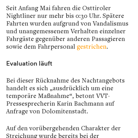
Seit Anfang Mai fahren die Osttiroler
Nightliner nur mehr bis 0:30 Uhr. Spätere
Fahrten wurden aufgrund von Vandalismus
und unangemessenem Verhalten einzelner
Fahrgäste gegenüber anderen Passagieren
sowie dem Fahrpersonal
gestrichen
.
Evaluation läuft
Bei dieser Rücknahme des Nachtangebots
handelt es sich „ausdrücklich um eine
temporäre Maßnahme“, betont VVT-
Pressesprecherin Karin Bachmann auf
Anfrage von Dolomitenstadt.
Auf den vorübergehenden Charakter der
Streichung wurde bereits bei der