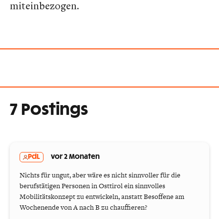
miteinbezogen.
7 Postings
PdL
vor 2 Monaten
Nichts für ungut, aber wäre es nicht sinnvoller für die
berufstätigen Personen in Osttirol ein sinnvolles
Mobilitätskonzept zu entwickeln, anstatt Besoffene am
Wochenende von A nach B zu chauffieren?