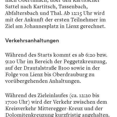
Sattel nach Kartitsch, Tassenbach,
Abfaltersbach und Thal. Ab 12:15 Uhr wird
mit der Ankunft der ersten Teilnehmer im
Ziel am Johannesplatz in Lienz gerechnet.
Verkehrsanhaltungen
Während des Starts kommt es ab 6:20 bzw.
9:20 Uhr im Bereich der Peggetzkreuzung,
auf der Drautalstraße B100 sowie in der
Folge von Lienz bis Oberdrauburg zu
vorübergehenden Anhaltungen.
Während des Zieleinlaufes (ca. 12:20 bis
17:00 Uhr) wird der Verkehr zwischen dem
Kreisverkehr Mitteregger-Kreuz und der
Dolomitenkreuzung kurzfristig angehalten.