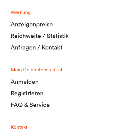
Werbung
Anzeigenpreise
Reichweite / Statistik
Anfragen / Kontakt
Mein Dolomitenstadt.at
Anmelden
Registrieren
FAQ & Service
Kontakt