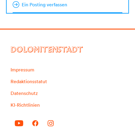
Ein Posting verfassen
DOLOMITENSTADT
Impressum
Redaktionsstatut
Datenschutz
KI-Richtlinien