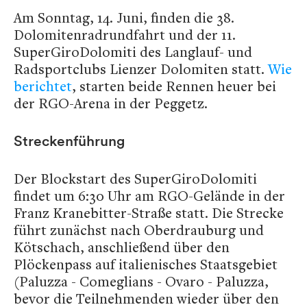
Am Sonntag, 14. Juni, finden die 38.
Dolomitenradrundfahrt und der 11.
SuperGiroDolomiti des Langlauf- und
Radsportclubs Lienzer Dolomiten statt.
Wie
berichtet
, starten beide Rennen heuer bei
der RGO-Arena in der Peggetz.
Streckenführung
Der Blockstart des SuperGiroDolomiti
findet um 6:30 Uhr am RGO-Gelände in der
Franz Kranebitter-Straße statt. Die Strecke
führt zunächst nach Oberdrauburg und
Kötschach, anschließend über den
Plöckenpass auf italienisches Staatsgebiet
(Paluzza - Comeglians - Ovaro - Paluzza,
bevor die Teilnehmenden wieder über den