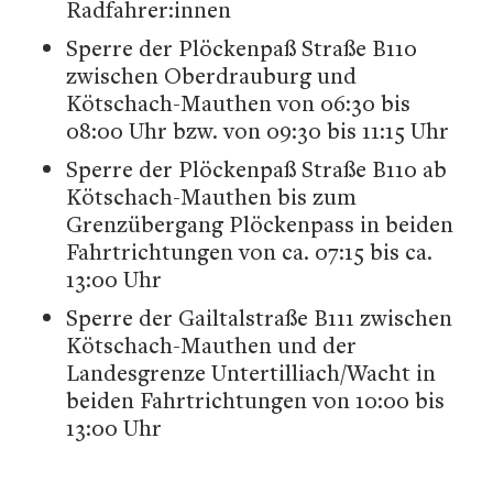
Radfahrer:innen
Sperre der Plöckenpaß Straße B110
zwischen Oberdrauburg und
Kötschach-Mauthen von 06:30 bis
08:00 Uhr bzw. von 09:30 bis 11:15 Uhr
Sperre der Plöckenpaß Straße B110 ab
Kötschach-Mauthen bis zum
Grenzübergang Plöckenpass in beiden
Fahrtrichtungen von ca. 07:15 bis ca.
13:00 Uhr
Sperre der Gailtalstraße B111 zwischen
Kötschach-Mauthen und der
Landesgrenze Untertilliach/Wacht in
beiden Fahrtrichtungen von 10:00 bis
13:00 Uhr