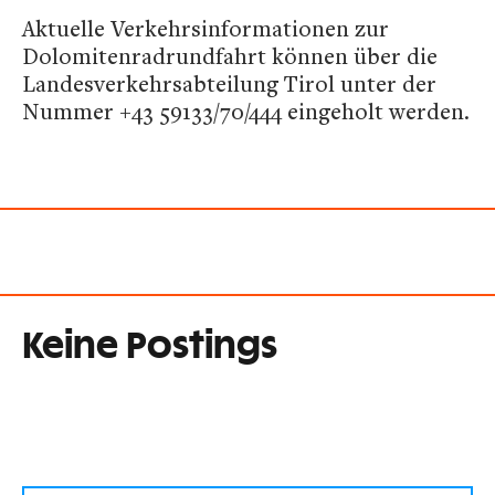
Aktuelle Verkehrsinformationen zur
Dolomitenradrundfahrt können über die
Landesverkehrsabteilung Tirol unter der
Nummer +43 59133/70/444 eingeholt werden.
Keine Postings