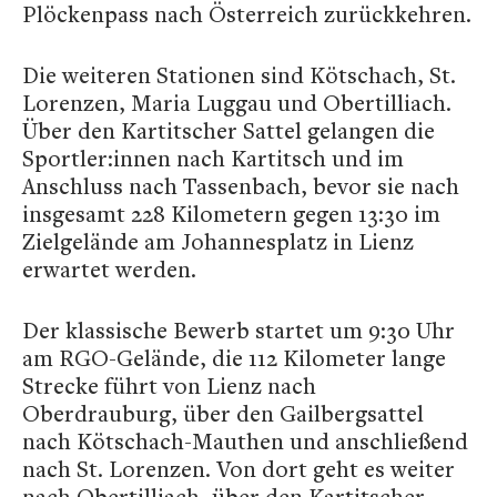
Plöckenpass nach Österreich zurückkehren.
Die weiteren Stationen sind Kötschach, St.
Lorenzen, Maria Luggau und Obertilliach.
Über den Kartitscher Sattel gelangen die
Sportler:innen nach Kartitsch und im
Anschluss nach Tassenbach, bevor sie nach
insgesamt 228 Kilometern gegen 13:30 im
Zielgelände am Johannesplatz in Lienz
erwartet werden.
Der klassische Bewerb startet um 9:30 Uhr
am RGO-Gelände, die 112 Kilometer lange
Strecke führt von Lienz nach
Oberdrauburg, über den Gailbergsattel
nach Kötschach-Mauthen und anschließend
nach St. Lorenzen. Von dort geht es weiter
nach Obertilliach, über den Kartitscher