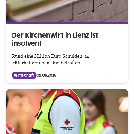
Der Kirchenwirt in Lienz ist
insolvent
Rund eine Million Euro Schulden. 14
Mitarbeiter:innen sind betroffen.
Wirtschaft
09.06.2026