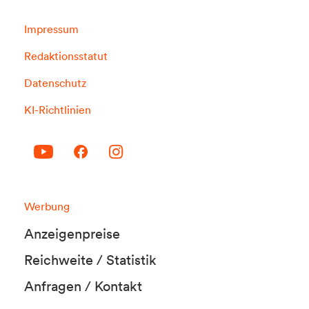
Impressum
Redaktionsstatut
Datenschutz
KI-Richtlinien
Werbung
Anzeigenpreise
Reichweite / Statistik
Anfragen / Kontakt