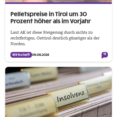
Pelletspreise in Tirol um 30
Prozent höher als im Vorjahr
Laut AK ist diese Steigerung durch nichts zu
rechtfertigen. Osttirol deutlich günstiger als der
Norden.
11
Wirtschaft
09.06.2026