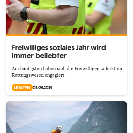
Freiwilliges soziales Jahr wird
immer beliebter
Am häufigsten haben sich die Freiwilligen zuletzt im
Rettungswesen engagiert.
Lifestyle
09.06.2026