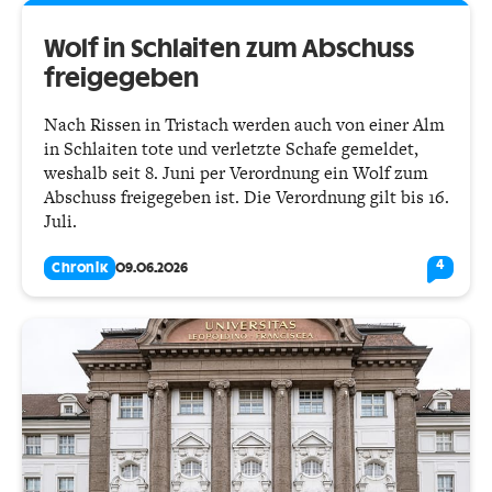
Wolf in Schlaiten zum Abschuss
freigegeben
Nach Rissen in Tristach werden auch von einer Alm
in Schlaiten tote und verletzte Schafe gemeldet,
weshalb seit 8. Juni per Verordnung ein Wolf zum
Abschuss freigegeben ist. Die Verordnung gilt bis 16.
Juli.
4
Chronik
09.06.2026