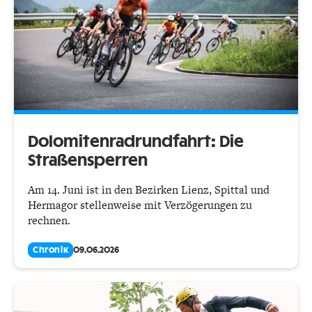
Dolomitenradrundfahrt: Die
Straßensperren
Am 14. Juni ist in den Bezirken Lienz, Spittal und
Hermagor stellenweise mit Verzögerungen zu
rechnen.
Chronik
09.06.2026