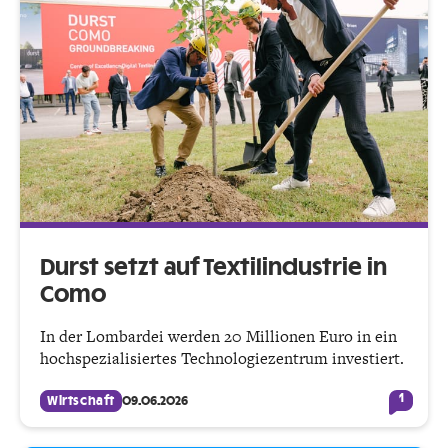
Durst setzt auf Textilindustrie in
Como
In der Lombardei werden 20 Millionen Euro in ein
hochspezialisiertes Technologiezentrum investiert.
1
Wirtschaft
09.06.2026