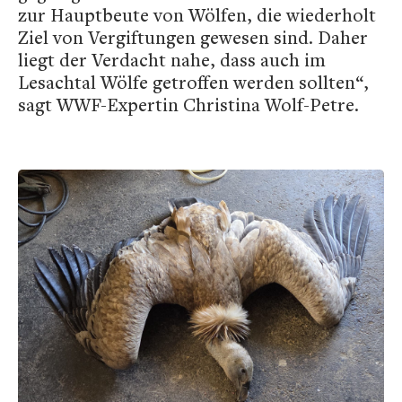
zur Hauptbeute von Wölfen, die wiederholt
Ziel von Vergiftungen gewesen sind. Daher
liegt der Verdacht nahe, dass auch im
Lesachtal Wölfe getroffen werden sollten“,
sagt WWF-Expertin Christina Wolf-Petre.