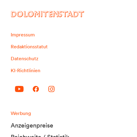
DOLOMITENSTADT
Impressum
Redaktionsstatut
Datenschutz
KI-Richtlinien
Werbung
Anzeigenpreise
Reichweite / Statistik