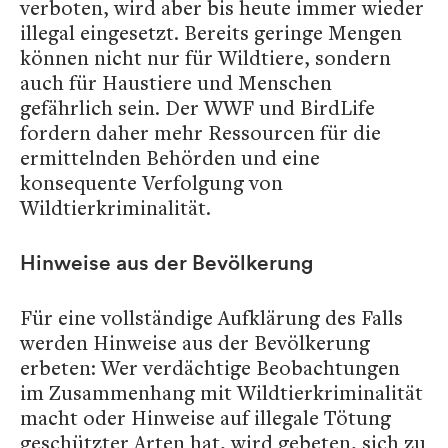
verboten, wird aber bis heute immer wieder
illegal eingesetzt. Bereits geringe Mengen
können nicht nur für Wildtiere, sondern
auch für Haustiere und Menschen
gefährlich sein. Der WWF und BirdLife
fordern daher mehr Ressourcen für die
ermittelnden Behörden und eine
konsequente Verfolgung von
Wildtierkriminalität.
Hinweise aus der Bevölkerung
Für eine vollständige Aufklärung des Falls
werden Hinweise aus der Bevölkerung
erbeten: Wer verdächtige Beobachtungen
im Zusammenhang mit Wildtierkriminalität
macht oder Hinweise auf illegale Tötung
geschützter Arten hat, wird gebeten, sich zu