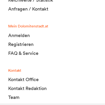
Anfragen / Kontakt
Mein Dolomitenstadt.at
Anmelden
Registrieren
FAQ & Service
Kontakt
Kontakt Office
Kontakt Redaktion
Team