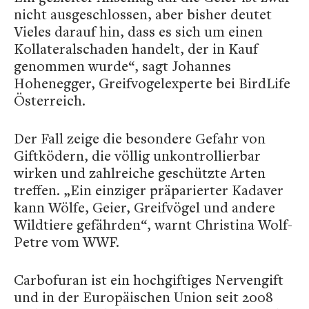
nicht ausgeschlossen, aber bisher deutet
Vieles darauf hin, dass es sich um einen
Kollateralschaden handelt, der in Kauf
genommen wurde“, sagt Johannes
Hohenegger, Greifvogelexperte bei BirdLife
Österreich.
Der Fall zeige die besondere Gefahr von
Giftködern, die völlig unkontrollierbar
wirken und zahlreiche geschützte Arten
treffen. „Ein einziger präparierter Kadaver
kann Wölfe, Geier, Greifvögel und andere
Wildtiere gefährden“, warnt Christina Wolf-
Petre vom WWF.
Carbofuran ist ein hochgiftiges Nervengift
und in der Europäischen Union seit 2008