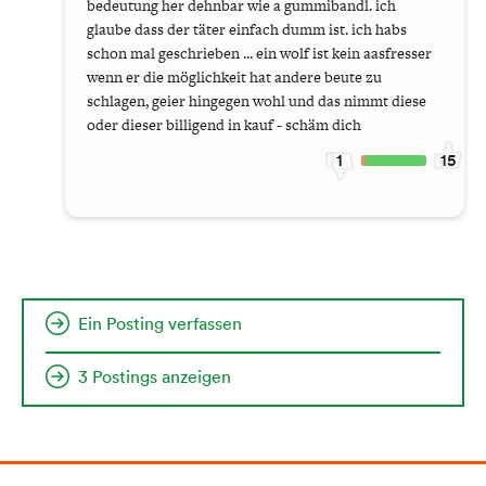
bedeutung her dehnbar wie a gummibandl. ich
glaube dass der täter einfach dumm ist. ich habs
schon mal geschrieben ... ein wolf ist kein aasfresser
wenn er die möglichkeit hat andere beute zu
schlagen, geier hingegen wohl und das nimmt diese
oder dieser billigend in kauf - schäm dich
1
15
Ein Posting verfassen
3 Postings anzeigen