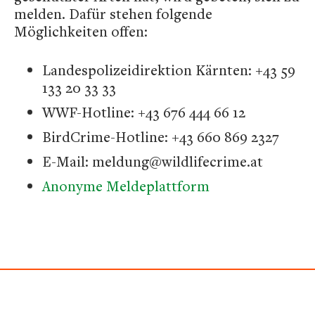
melden. Dafür stehen folgende
Möglichkeiten offen:
Landespolizeidirektion Kärnten: +43 59
133 20 33 33
WWF-Hotline: +43 676 444 66 12
BirdCrime-Hotline: +43 660 869 2327
E-Mail: meldung@wildlifecrime.at
Anonyme Meldeplattform