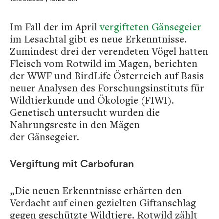
Im Fall der im April
vergifteten Gänsegeier
im Lesachtal gibt es neue Erkenntnisse.
Zumindest drei der verendeten Vögel hatten
Fleisch vom Rotwild im Magen, berichten
der WWF und BirdLife Österreich auf Basis
neuer Analysen des Forschungsinstituts für
Wildtierkunde und Ökologie (FIWI).
Genetisch untersucht wurden die
Nahrungsreste in den Mägen
der Gänsegeier.
Vergiftung mit Carbofuran
„Die neuen Erkenntnisse erhärten den
Verdacht auf einen gezielten Giftanschlag
gegen geschützte Wildtiere. Rotwild zählt