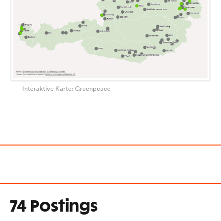
Interaktive Karte: Greenpeace
74 Postings