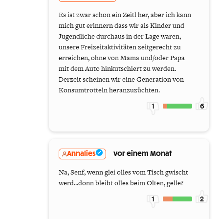
Es ist zwar schon ein Zeitl her, aber ich kann
mich gut erinnern dass wir als Kinder und
Jugendliche durchaus in der Lage waren,
unsere Freizeitaktivitäten zeitgerecht zu
erreichen, ohne von Mama und/oder Papa
mit dem Auto hinkutschiert zu werden.
Derzeit scheinen wir eine Generation von
Konsumtrotteln heranzuzüchten.
1
6
Annalies
vor einem Monat
Na, Senf, wenn glei olles vom Tisch gwischt
werd...donn bleibt olles beim Olten, gelle?
1
2