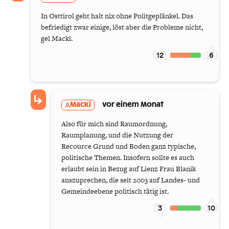
In Osttirol geht halt nix ohne Politgeplänkel. Das
befriedigt zwar einige, löst aber die Probleme nicht,
gel Macki.
12
6
Macki
vor einem Monat
Also für mich sind Raumordnung,
Raumplanung, und die Nutzung der
Recource Grund und Boden ganz typische,
politische Themen. Insofern sollte es auch
erlaubt sein in Bezug auf Lienz Frau Blanik
anszuprechen, die seit 2003 auf Landes- und
Gemeindeebene politisch tätig ist.
3
10