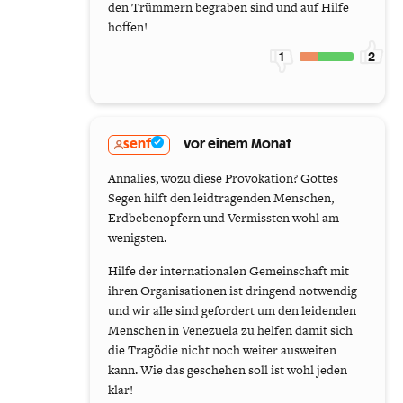
den Trümmern begraben sind und auf Hilfe
hoffen!
1
2
senf
vor einem Monat
Annalies, wozu diese Provokation? Gottes
Segen hilft den leidtragenden Menschen,
Erdbebenopfern und Vermissten wohl am
wenigsten.
Hilfe der internationalen Gemeinschaft mit
ihren Organisationen ist dringend notwendig
und wir alle sind gefordert um den leidenden
Menschen in Venezuela zu helfen damit sich
die Tragödie nicht noch weiter ausweiten
kann. Wie das geschehen soll ist wohl jeden
klar!