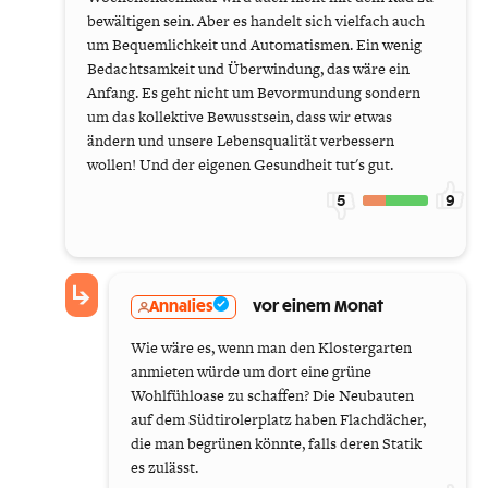
bewältigen sein. Aber es handelt sich vielfach auch
um Bequemlichkeit und Automatismen. Ein wenig
Bedachtsamkeit und Überwindung, das wäre ein
Anfang. Es geht nicht um Bevormundung sondern
um das kollektive Bewusstsein, dass wir etwas
ändern und unsere Lebensqualität verbessern
wollen! Und der eigenen Gesundheit tut's gut.
5
9
Annalies
vor einem Monat
Wie wäre es, wenn man den Klostergarten
anmieten würde um dort eine grüne
Wohlfühloase zu schaffen? Die Neubauten
auf dem Südtirolerplatz haben Flachdächer,
die man begrünen könnte, falls deren Statik
es zulässt.