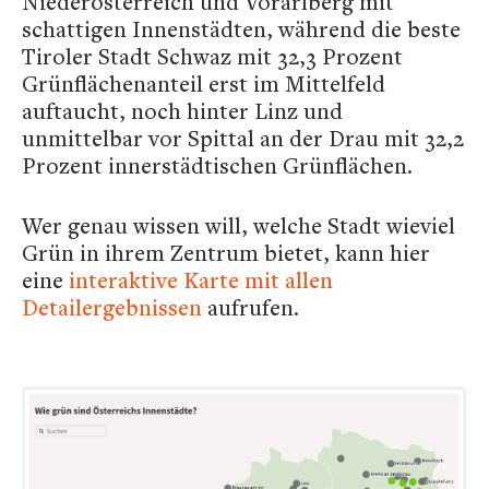
Niederösterreich und Vorarlberg mit
schattigen Innenstädten, während die beste
Tiroler Stadt Schwaz mit 32,3 Prozent
Grünflächenanteil erst im Mittelfeld
auftaucht, noch hinter Linz und
unmittelbar vor Spittal an der Drau mit 32,2
Prozent innerstädtischen Grünflächen.
Wer genau wissen will, welche Stadt wieviel
Grün in ihrem Zentrum bietet, kann hier
eine
interaktive Karte mit allen
Detailergebnissen
aufrufen.