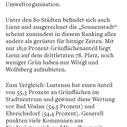
Umweltorganisation.
Unter den 80 Städten befindet sich auch
Lienz und ausgerechnet die „Sonnenstadt“
scheint zumindest in diesem Ranking alles
andere als gerüstet für hitzige Zeiten. Mit
nur 18,9 Prozent Grünflächenanteil liegt
Lienz auf dem drittletzten 78. Platz, noch
weniger Grün haben nur Wörgl und
Wolfsberg aufzubieten.
Zum Vergleich: Lustenau hat einen Anteil
von 55,3 Prozent an Grünflächen im
Stadtzentrum und gewinnt diese Wertung
vor Bad Vöslau (54,5 Prozent) und
Ebreichsdorf (54,4 Prozent). Generell
punkten viele Kommunen aus