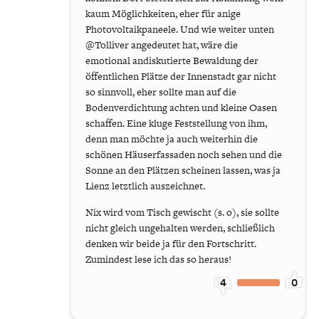
kaum Möglichkeiten, eher für anige
Photovoltaikpaneele. Und wie weiter unten
@Tolliver angedeutet hat, wäre die
emotional andiskutierte Bewaldung der
öffentlichen Plätze der Innenstadt gar nicht
so sinnvoll, eher sollte man auf die
Bodenverdichtung achten und kleine Oasen
schaffen. Eine kluge Feststellung von ihm,
denn man möchte ja auch weiterhin die
schönen Häuserfassaden noch sehen und die
Sonne an den Plätzen scheinen lassen, was ja
Lienz letztlich auszeichnet.
Nix wird vom Tisch gewischt (s. o), sie sollte
nicht gleich ungehalten werden, schließlich
denken wir beide ja für den Fortschritt.
Zumindest lese ich das so heraus!
4
0