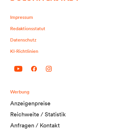
Impressum
Redaktionsstatut
Datenschutz
KI-Richtlinien
Werbung
Anzeigenpreise
Reichweite / Statistik
Anfragen / Kontakt