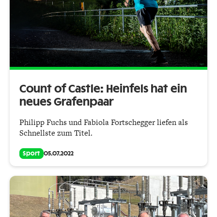
Count of Castle: Heinfels hat ein
neues Grafenpaar
Philipp Fuchs und Fabiola Fortschegger liefen als
Schnellste zum Titel.
Sport
05.07.2022