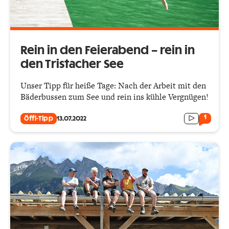
Rein in den Feierabend – rein in
den Tristacher See
Unser Tipp für heiße Tage: Nach der Arbeit mit den
Bäderbussen zum See und rein ins kühle Vergnügen!
1
Öffi-Tipp
13.07.2022