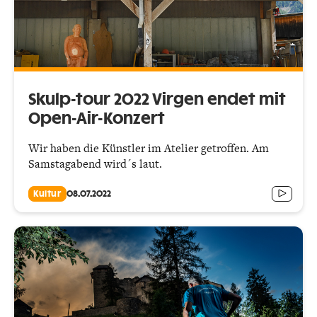
Skulp-tour 2022 Virgen endet mit
Open-Air-Konzert
Wir haben die Künstler im Atelier getroffen. Am
Samstagabend wird´s laut.
Kultur
08.07.2022