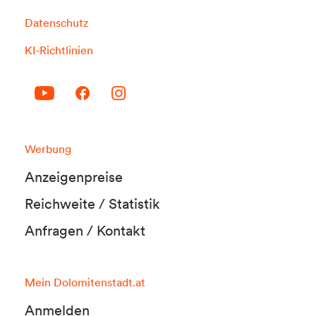
Datenschutz
KI-Richtlinien
Werbung
Anzeigenpreise
Reichweite / Statistik
Anfragen / Kontakt
Mein Dolomitenstadt.at
Anmelden