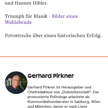
und Hannes Hibler.
Triumph für Blanik -
Bilder eines
Wahlabends
Fotostrecke über einen historischen Erfolg.
Gerhard Pirkner
Gerhard Pirkner ist Herausgeber und
Chefredakteur von „Dolomitenstadt“. Der
promovierte Politologe arbeitete als
Kommunikationsberater in Salzburg, Wien
und München, bevor er nach Lienz