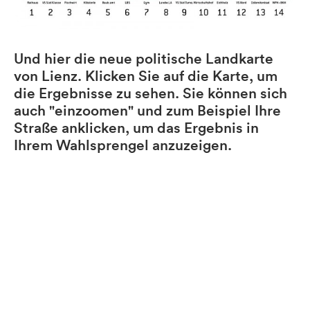
Und hier die neue politische Landkarte
von Lienz. Klicken Sie auf die Karte, um
die Ergebnisse zu sehen. Sie können sich
auch "einzoomen" und zum Beispiel Ihre
Straße anklicken, um das Ergebnis in
Ihrem Wahlsprengel anzuzeigen.