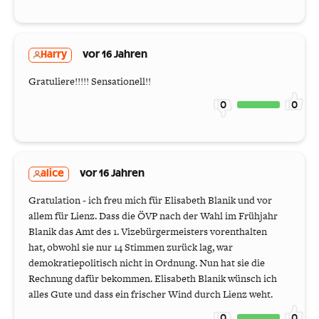
Harry
vor 16 Jahren
Gratuliere!!!!! Sensationell!!
0
0
alice
vor 16 Jahren
Gratulation - ich freu mich für Elisabeth Blanik und vor
allem für Lienz. Dass die ÖVP nach der Wahl im Frühjahr
Blanik das Amt des 1. Vizebürgermeisters vorenthalten
hat, obwohl sie nur 14 Stimmen zurück lag, war
demokratiepolitisch nicht in Ordnung. Nun hat sie die
Rechnung dafür bekommen. Elisabeth Blanik wünsch ich
alles Gute und dass ein frischer Wind durch Lienz weht.
0
0