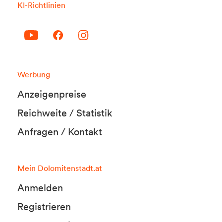
KI-Richtlinien
Werbung
Anzeigenpreise
Reichweite / Statistik
Anfragen / Kontakt
Mein Dolomitenstadt.at
Anmelden
Registrieren