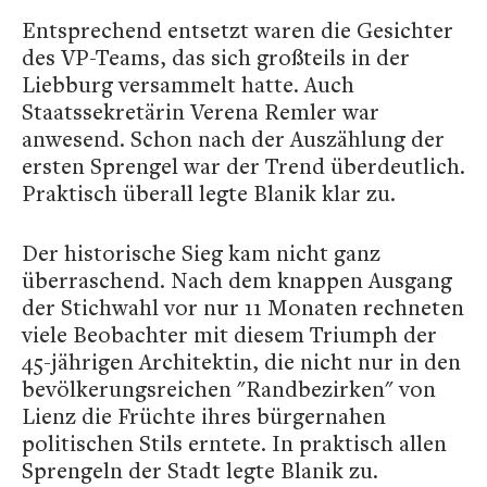
Entsprechend entsetzt waren die Gesichter
des VP-Teams, das sich großteils in der
Liebburg versammelt hatte. Auch
Staatssekretärin Verena Remler war
anwesend. Schon nach der Auszählung der
ersten Sprengel war der Trend überdeutlich.
Praktisch überall legte Blanik klar zu.
Der historische Sieg kam nicht ganz
überraschend. Nach dem knappen Ausgang
der Stichwahl vor nur 11 Monaten rechneten
viele Beobachter mit diesem Triumph der
45-jährigen Architektin, die nicht nur in den
bevölkerungsreichen "Randbezirken" von
Lienz die Früchte ihres bürgernahen
politischen Stils erntete. In praktisch allen
Sprengeln der Stadt legte Blanik zu.