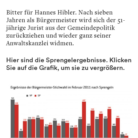
Bitter für Hannes Hibler. Nach sieben
Jahren als Bürgermeister wird sich der 51-
jährige Jurist aus der Gemeindepolitik
zurückziehen und wieder ganz seiner
Anwaltskanzlei widmen.
Hier sind die Sprengelergebnisse. Klicken
Sie auf die Grafik, um sie zu vergrößern.