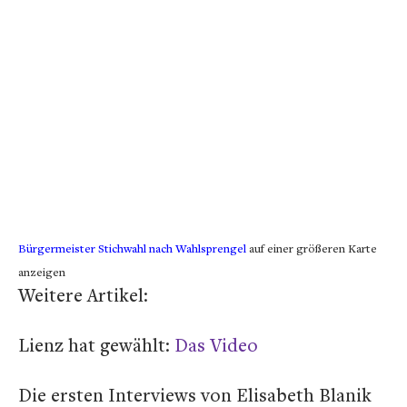
Bürgermeister Stichwahl nach Wahlsprengel
auf einer größeren Karte
anzeigen
Weitere Artikel:
Lienz hat gewählt:
Das Video
Die ersten Interviews von Elisabeth Blanik