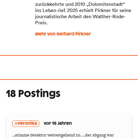
zurückkehrte und 2010 „Dolomitenstadt“
ins Leben rief. 2025 erhielt Pirkner für seine
journalistische Arbeit den Walther-Rode-
Preis.
Mehr von Gerhard Pirkner
18 Postings
veronika
vor 16 Jahren
...stimme detektor weitestgehend zu. ...der abgang war