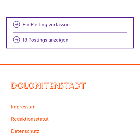
Ein Posting verfassen
18 Postings anzeigen
DOLOMITENSTADT
Impressum
Redaktionsstatut
Datenschutz