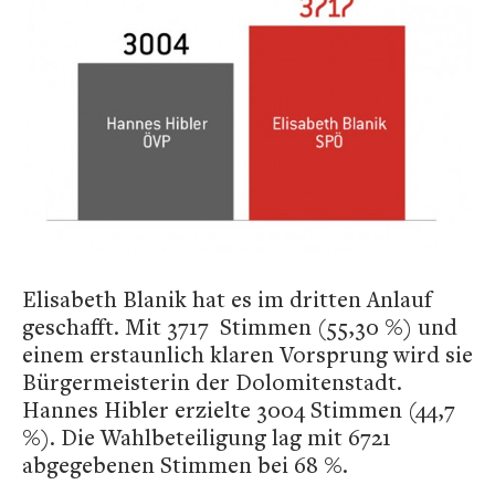
Elisabeth Blanik hat es im dritten Anlauf
geschafft. Mit 3717 Stimmen (55,30 %) und
einem erstaunlich klaren Vorsprung wird sie
Bürgermeisterin der Dolomitenstadt.
Hannes Hibler erzielte 3004 Stimmen (44,7
%). Die Wahlbeteiligung lag mit 6721
abgegebenen Stimmen bei 68 %.