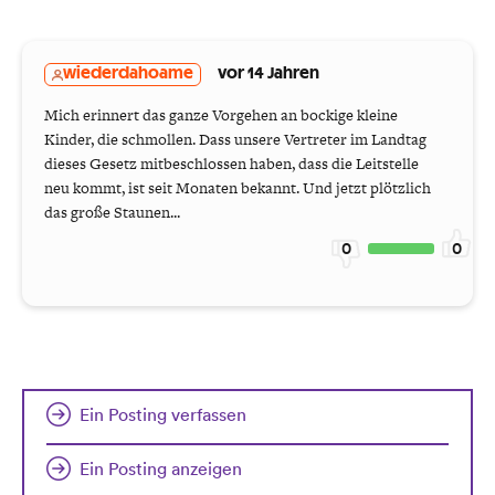
wiederdahoame
vor 14 Jahren
Mich erinnert das ganze Vorgehen an bockige kleine
Kinder, die schmollen. Dass unsere Vertreter im Landtag
dieses Gesetz mitbeschlossen haben, dass die Leitstelle
neu kommt, ist seit Monaten bekannt. Und jetzt plötzlich
das große Staunen...
0
0
Ein Posting verfassen
Ein Posting anzeigen