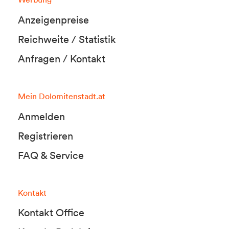
Anzeigenpreise
Reichweite / Statistik
Anfragen / Kontakt
Mein Dolomitenstadt.at
Anmelden
Registrieren
FAQ & Service
Kontakt
Kontakt Office