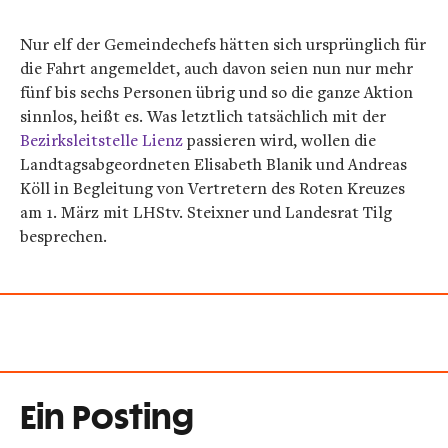
Nur elf der Gemeindechefs hätten sich ursprünglich für
die Fahrt angemeldet, auch davon seien nun nur mehr
fünf bis sechs Personen übrig und so die ganze Aktion
sinnlos, heißt es. Was letztlich tatsächlich mit der
Bezirksleitstelle Lienz
passieren wird, wollen die
Landtagsabgeordneten Elisabeth Blanik und Andreas
Köll in Begleitung von Vertretern des Roten Kreuzes
am 1. März mit LHStv. Steixner und Landesrat Tilg
besprechen.
Ein Posting