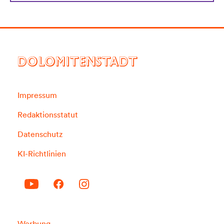
DOLOMITENSTADT
Impressum
Redaktionsstatut
Datenschutz
KI-Richtlinien
Werbung