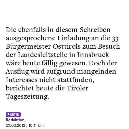
Die ebenfalls in diesem Schreiben
ausgesprochene Einladung an die 33
Bürgermeister Osttirols zum Besuch
der Landesleitstelle in Innsbruck
wäre heute fällig gewesen. Doch der
Ausflug wird aufgrund mangelnden
Interesses nicht stattfinden,
berichtet heute die Tiroler
Tageszeitung.
Politik
Redaktion
20.02.2012
, 10:11 Uhr