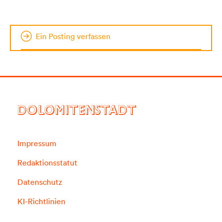
Ein Posting verfassen
DOLOMITENSTADT
Impressum
Redaktionsstatut
Datenschutz
KI-Richtlinien