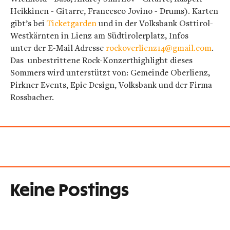
Heikkinen - Gitarre, Francesco Jovino - Drums). Karten
gibt’s bei
Ticketgarden
und in der Volksbank Osttirol-
Westkärnten in Lienz am Südtirolerplatz, Infos
unter der E-Mail Adresse
rockoverlienz14@gmail.com
.
Das unbestrittene Rock-Konzerthighlight dieses
Sommers wird unterstützt von:
Gemeinde Oberlienz,
Pirkner Events, Epic Design, Volksbank und der Firma
Rossbacher.
Keine Postings