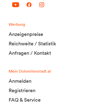
Werbung
Anzeigenpreise
Reichweite / Statistik
Anfragen / Kontakt
Mein Dolomitenstadt.at
Anmelden
Registrieren
FAQ & Service