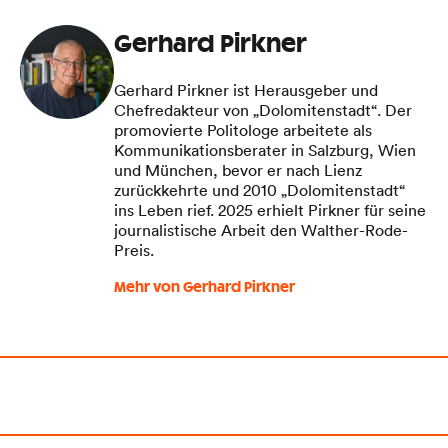
Gerhard Pirkner
Gerhard Pirkner ist Herausgeber und
Chefredakteur von „Dolomitenstadt“. Der
promovierte Politologe arbeitete als
Kommunikationsberater in Salzburg, Wien
und München, bevor er nach Lienz
zurückkehrte und 2010 „Dolomitenstadt“
ins Leben rief. 2025 erhielt Pirkner für seine
journalistische Arbeit den Walther-Rode-
Preis.
Mehr von Gerhard Pirkner