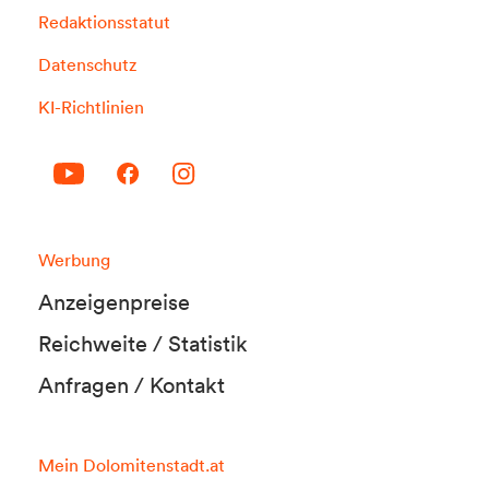
Redaktionsstatut
Datenschutz
KI-Richtlinien
Werbung
Anzeigenpreise
Reichweite / Statistik
Anfragen / Kontakt
Mein Dolomitenstadt.at