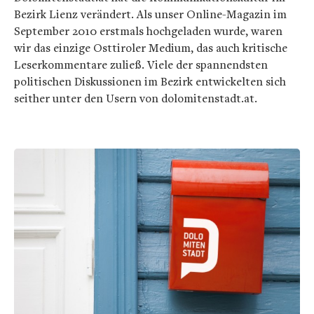
Bezirk Lienz verändert. Als unser Online-Magazin im
September 2010 erstmals hochgeladen wurde, waren
wir das einzige Osttiroler Medium, das auch kritische
Leserkommentare zuließ. Viele der spannendsten
politischen Diskussionen im Bezirk entwickelten sich
seither unter den Usern von dolomitenstadt.at.