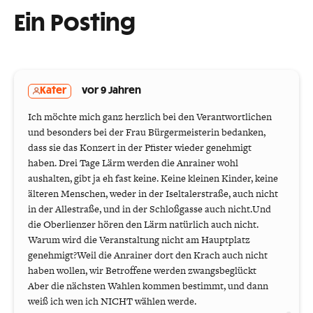
Ein Posting
Kater
vor 9 Jahren
Ich möchte mich ganz herzlich bei den Verantwortlichen
und besonders bei der Frau Bürgermeisterin bedanken,
dass sie das Konzert in der Pfister wieder genehmigt
haben. Drei Tage Lärm werden die Anrainer wohl
aushalten, gibt ja eh fast keine. Keine kleinen Kinder, keine
älteren Menschen, weder in der Iseltalerstraße, auch nicht
in der Allestraße, und in der Schloßgasse auch nicht.Und
die Oberlienzer hören den Lärm natürlich auch nicht.
Warum wird die Veranstaltung nicht am Hauptplatz
genehmigt?Weil die Anrainer dort den Krach auch nicht
haben wollen, wir Betroffene werden zwangsbeglückt
Aber die nächsten Wahlen kommen bestimmt, und dann
weiß ich wen ich NICHT wählen werde.