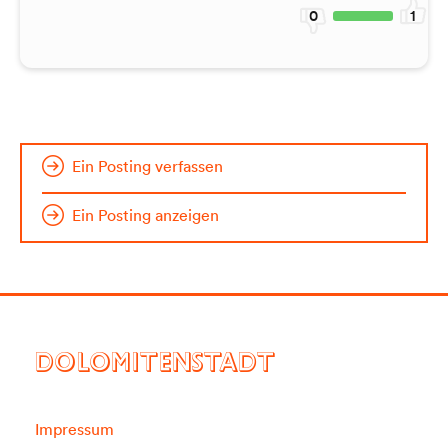
0
1
Ein Posting verfassen
Ein Posting anzeigen
DOLOMITENSTADT
Impressum