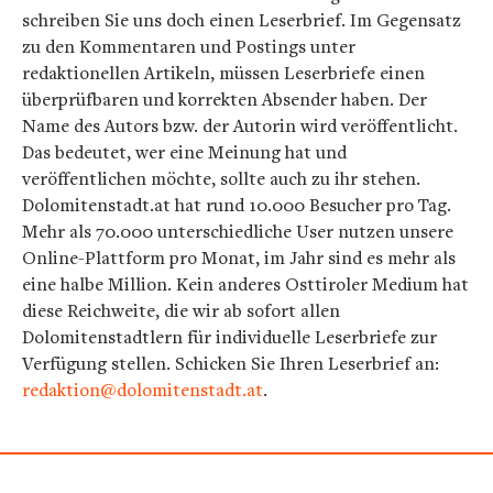
schreiben Sie uns doch einen Leserbrief. Im Gegensatz
zu den Kommentaren und Postings unter
redaktionellen Artikeln, müssen Leserbriefe einen
überprüfbaren und korrekten Absender haben. Der
Name des Autors bzw. der Autorin wird veröffentlicht.
Das bedeutet, wer eine Meinung hat und
veröffentlichen möchte, sollte auch zu ihr stehen.
Dolomitenstadt.at hat rund 10.000 Besucher pro Tag.
Mehr als 70.000 unterschiedliche User nutzen unsere
Online-Plattform pro Monat, im Jahr sind es mehr als
eine halbe Million. Kein anderes Osttiroler Medium hat
diese Reichweite, die wir ab sofort allen
Dolomitenstadtlern für individuelle Leserbriefe zur
Verfügung stellen. Schicken Sie Ihren Leserbrief an:
redaktion@dolomitenstadt.at
.