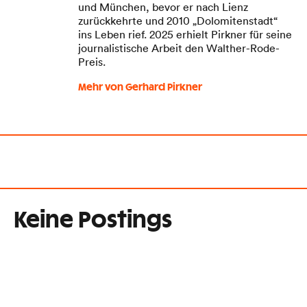
und München, bevor er nach Lienz
zurückkehrte und 2010 „Dolomitenstadt“
ins Leben rief. 2025 erhielt Pirkner für seine
journalistische Arbeit den Walther-Rode-
Preis.
Mehr von Gerhard Pirkner
Keine Postings