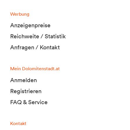
Werbung
Anzeigenpreise
Reichweite / Statistik
Anfragen / Kontakt
Mein Dolomitenstadt.at
Anmelden
Registrieren
FAQ & Service
Kontakt