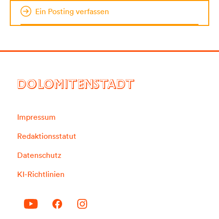
Ein Posting verfassen
DOLOMITENSTADT
Impressum
Redaktionsstatut
Datenschutz
KI-Richtlinien