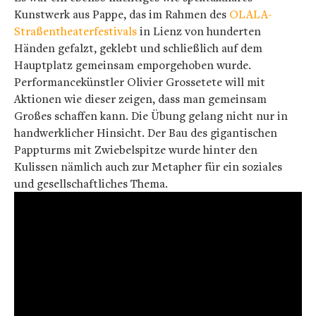
Kunstwerk aus Pappe, das im Rahmen des
OLALA-
Straßentheaterfestivals
in Lienz von hunderten
Händen gefalzt, geklebt und schließlich auf dem
Hauptplatz gemeinsam emporgehoben wurde.
Performancekünstler Olivier Grossetete will mit
Aktionen wie dieser zeigen, dass man gemeinsam
Großes schaffen kann. Die Übung gelang nicht nur in
handwerklicher Hinsicht. Der Bau des gigantischen
Pappturms mit Zwiebelspitze wurde hinter den
Kulissen nämlich auch zur Metapher für ein soziales
und gesellschaftliches Thema.