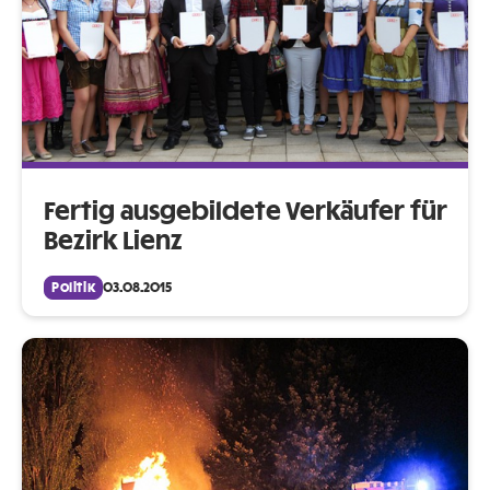
Fertig ausgebildete Verkäufer für
Bezirk Lienz
Politik
03.08.2015