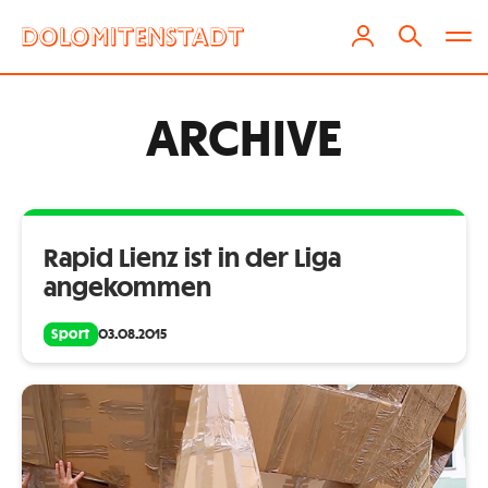
ARCHIVE
Rapid Lienz ist in der Liga
angekommen
Sport
03.08.2015