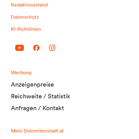
Redaktionsstatut
Datenschutz
KI-Richtlinien
Werbung
Anzeigenpreise
Reichweite / Statistik
Anfragen / Kontakt
Mein Dolomitenstadt.at