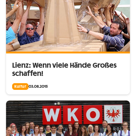
Lienz: Wenn viele Hände Großes
schaffen!
Kultur
03.08.2015