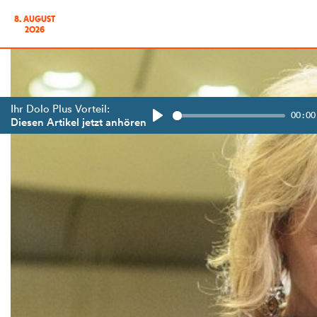
8. AUGUST
2026
Ihr Dolo Plus Vorteil:
00:00
Diesen Artikel jetzt anhören
Play