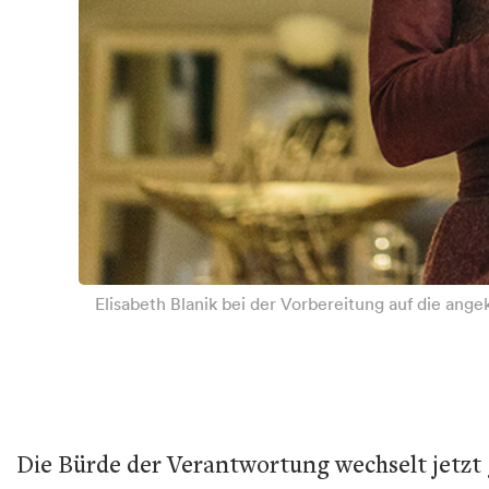
Elisabeth Blanik bei der Vorbereitung auf die ang
Die Bürde der Verantwortung wechselt jetzt ga