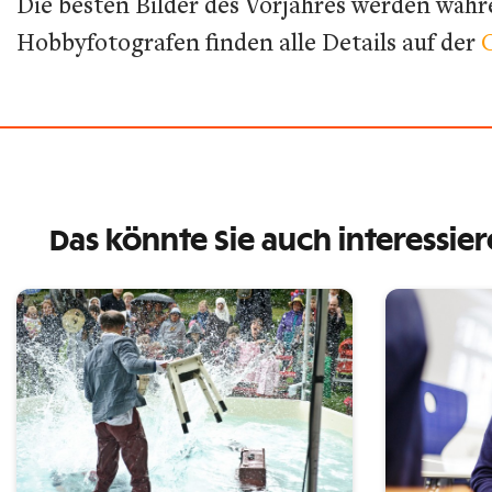
Die besten Bilder des Vorjahres werden währe
Hobbyfotografen finden alle Details auf der
Das könnte Sie auch interessie