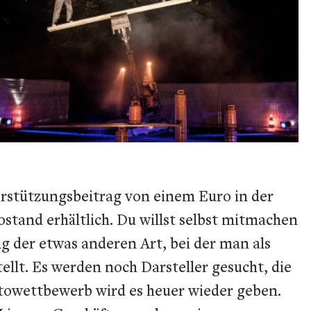
rstützungsbeitrag von einem Euro in der
tand erhältlich. Du willst selbst mitmachen
g der etwas anderen Art, bei der man als
tellt. Es werden noch Darsteller gesucht, die
towettbewerb wird es heuer wieder geben.