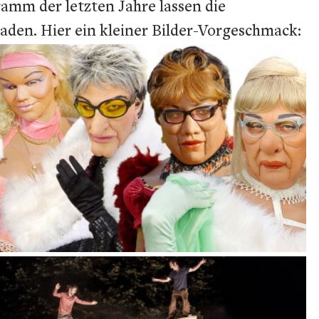
ramm der letzten Jahre lassen die
laden. Hier ein kleiner Bilder-Vorgeschmack: