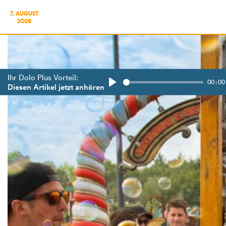
7. AUGUST
2026
Ihr Dolo Plus Vorteil:
00:00
Diesen Artikel jetzt anhören
Play