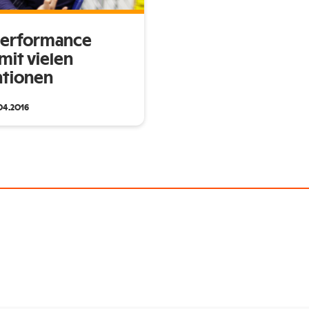
Performance
mit vielen
tionen
04.2016