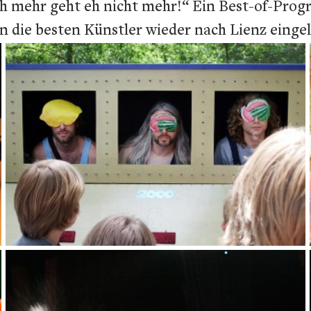
ch mehr geht eh nicht mehr!“ Ein Best-of-Prog
n die besten Künstler wieder nach Lienz einge