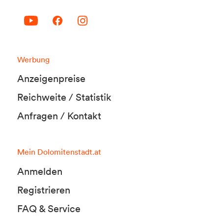
Werbung
Anzeigenpreise
Reichweite / Statistik
Anfragen / Kontakt
Mein Dolomitenstadt.at
Anmelden
Registrieren
FAQ & Service