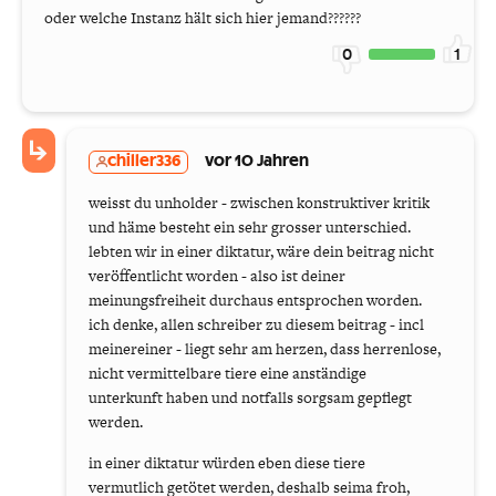
oder welche Instanz hält sich hier jemand??????
0
1
chiller336
vor 10 Jahren
weisst du unholder - zwischen konstruktiver kritik
und häme besteht ein sehr grosser unterschied.
lebten wir in einer diktatur, wäre dein beitrag nicht
veröffentlicht worden - also ist deiner
meinungsfreiheit durchaus entsprochen worden.
ich denke, allen schreiber zu diesem beitrag - incl
meinereiner - liegt sehr am herzen, dass herrenlose,
nicht vermittelbare tiere eine anständige
unterkunft haben und notfalls sorgsam gepflegt
werden.
in einer diktatur würden eben diese tiere
vermutlich getötet werden, deshalb seima froh,