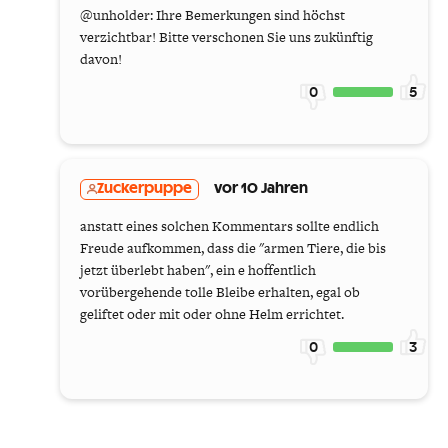
@unholder: Ihre Bemerkungen sind höchst
verzichtbar! Bitte verschonen Sie uns zukünftig
davon!
0
5
Zuckerpuppe
vor 10 Jahren
anstatt eines solchen Kommentars sollte endlich
Freude aufkommen, dass die "armen Tiere, die bis
jetzt überlebt haben", ein e hoffentlich
vorübergehende tolle Bleibe erhalten, egal ob
geliftet oder mit oder ohne Helm errichtet.
0
3