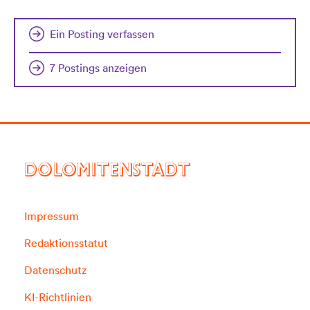
Ein Posting verfassen
7 Postings anzeigen
DOLOMITENSTADT
Impressum
Redaktionsstatut
Datenschutz
KI-Richtlinien