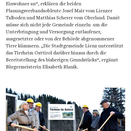
Einwohner an“, erklären die beiden
Planungsverbandsobleute Josef Mair vom Lienzer
Talboden und Matthias Scherer vom Oberland. Damit
müsse sich nicht jede Gemeinde einzeln um die
Unterbringung und Versorgung entlaufener,
ausgesetzter oder von der Behörde abgenommener
Tiere kümmern. „Die Stadtgemeinde Lienz unterstützt
das Tierheim Osttirol darüber hinaus durch die
Bereitstellung des bisherigen Grundstücks“, ergänzt
Bürgermeisterin Elisabeth Blanik.