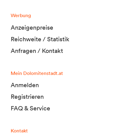
Werbung
Anzeigenpreise
Reichweite / Statistik
Anfragen / Kontakt
Mein Dolomitenstadt.at
Anmelden
Registrieren
FAQ & Service
Kontakt