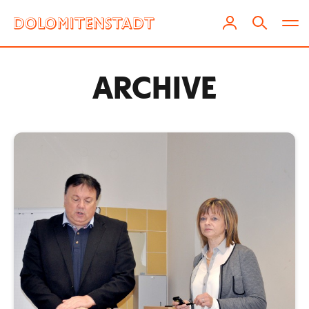
ARCHIVE