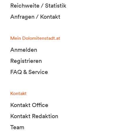
Reichweite / Statistik
Anfragen / Kontakt
Mein Dolomitenstadt.at
Anmelden
Registrieren
FAQ & Service
Kontakt
Kontakt Office
Kontakt Redaktion
Team