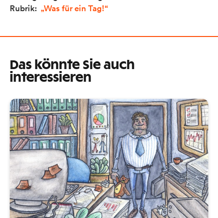
Rubrik:
„Was für ein Tag!“
Das könnte Sie auch
interessieren