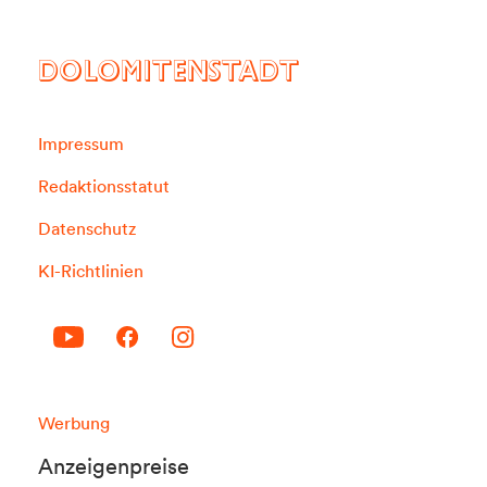
DOLOMITENSTADT
Impressum
Redaktionsstatut
Datenschutz
KI-Richtlinien
Werbung
Anzeigenpreise