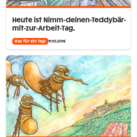
Heute ist Nimm-deinen-Teddybär-
mit-zur-Arbeit-Tag.
Was für ein Tag!
11.10.2016