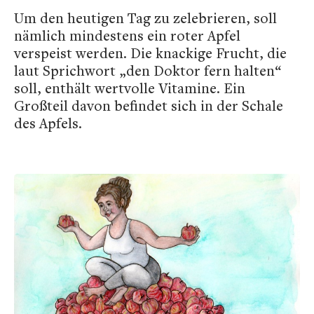
Um den heutigen Tag zu zelebrieren, soll
nämlich mindestens ein roter Apfel
verspeist werden. Die knackige Frucht, die
laut Sprichwort „den Doktor fern halten“
soll, enthält wertvolle Vitamine. Ein
Großteil davon befindet sich in der Schale
des Apfels.