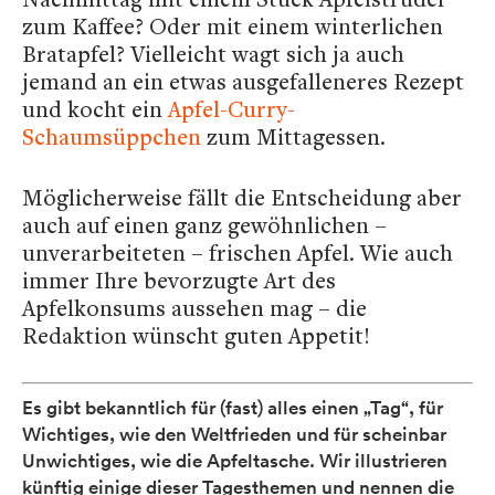
zum Kaffee? Oder mit einem winterlichen
Bratapfel? Vielleicht wagt sich ja auch
jemand an ein etwas ausgefalleneres Rezept
und kocht ein
Apfel-Curry-
Schaumsüppchen
zum Mittagessen.
Möglicherweise fällt die Entscheidung aber
auch auf einen ganz gewöhnlichen –
unverarbeiteten – frischen Apfel. Wie auch
immer Ihre bevorzugte Art des
Apfelkonsums aussehen mag – die
Redaktion wünscht guten Appetit!
Es gibt bekanntlich für (fast) alles einen „Tag“, für
Wichtiges, wie den Weltfrieden und für scheinbar
Unwichtiges, wie die Apfeltasche. Wir illustrieren
künftig einige dieser Tagesthemen und nennen die