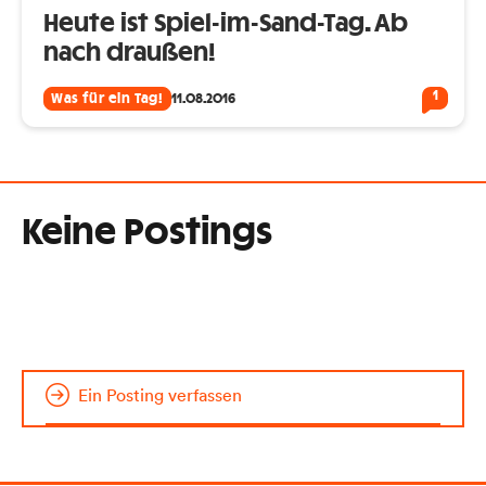
Heute ist Spiel-im-Sand-Tag. Ab
nach draußen!
1
Was für ein Tag!
11.08.2016
Keine Postings
Ein Posting verfassen