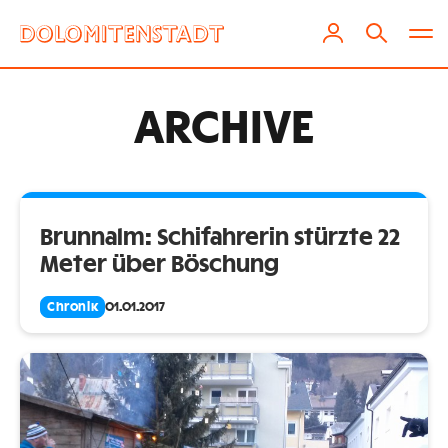
ARCHIVE
Brunnalm: Schifahrerin stürzte 22
Meter über Böschung
Chronik
01.01.2017