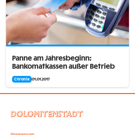
Panne am Jahresbeginn:
Bankomatkassen außer Betrieb
Chronik
01.01.2017
DOLOMITENSTADT
Impressum