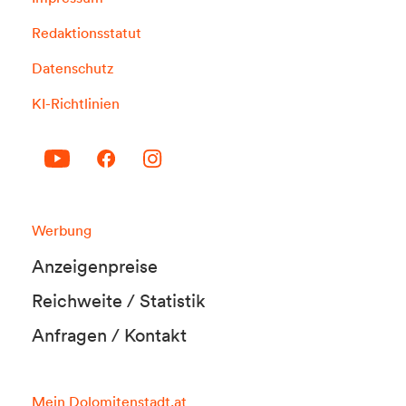
Redaktionsstatut
Datenschutz
KI-Richtlinien
Werbung
Anzeigenpreise
Reichweite / Statistik
Anfragen / Kontakt
Mein Dolomitenstadt.at