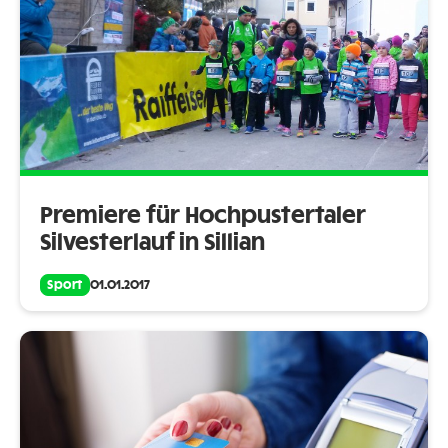
Premiere für Hochpustertaler
Silvesterlauf in Sillian
Sport
01.01.2017