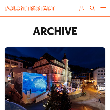
ARCHIVE