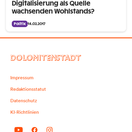
Digitalisierung als Quelle
wachsenden Wohlstands?
Politik
14.02.2017
DOLOMITENSTADT
Impressum
Redaktionsstatut
Datenschutz
KI-Richtlinien