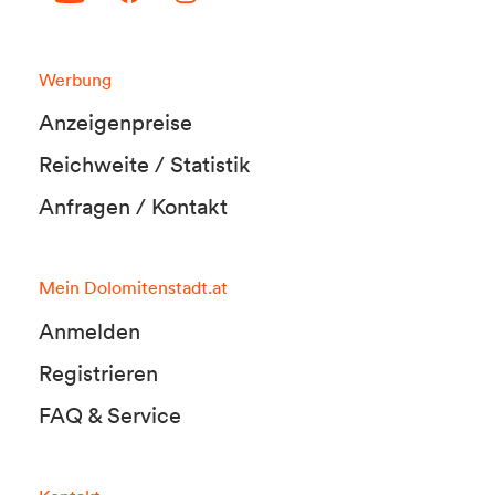
Werbung
Anzeigenpreise
Reichweite / Statistik
Anfragen / Kontakt
Mein Dolomitenstadt.at
Anmelden
Registrieren
FAQ & Service