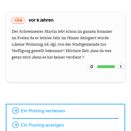
isa
vor 9 Jahren
Der Schweinester Martin lebt schon im ganzen Sommer
im Freien da er letztes Jahr im Jänner delogiert wurde
u.keine Wohnung od. dgl. von der Stadtgemeinde zur
Verfügung gestellt bekommt!! Höchste Zeit ,dass da was
getan wird ,denn es hat keiner verdient !!
0
1
Ein Posting verfassen
Ein Posting anzeigen