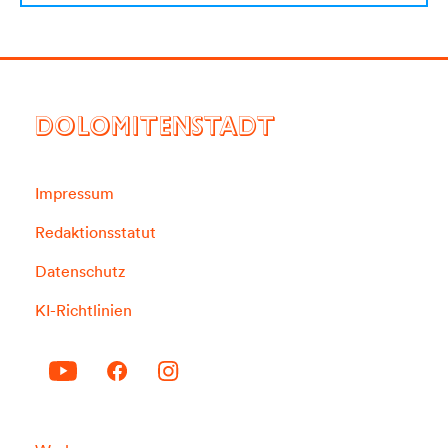
DOLOMITENSTADT
Impressum
Redaktionsstatut
Datenschutz
KI-Richtlinien