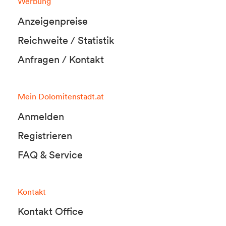
Werbung
Anzeigenpreise
Reichweite / Statistik
Anfragen / Kontakt
Mein Dolomitenstadt.at
Anmelden
Registrieren
FAQ & Service
Kontakt
Kontakt Office