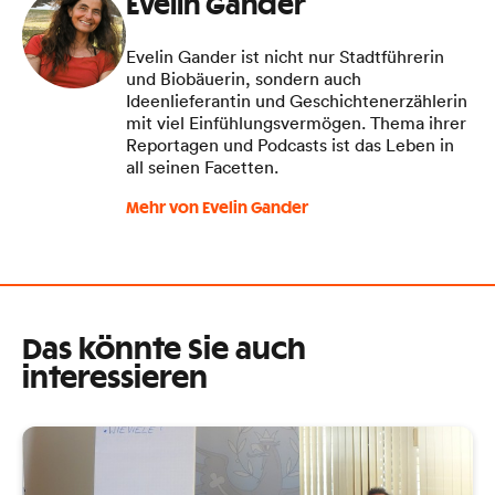
Evelin Gander
Evelin Gander ist nicht nur Stadtführerin
und Biobäuerin, sondern auch
Ideenlieferantin und Geschichtenerzählerin
mit viel Einfühlungsvermögen. Thema ihrer
Reportagen und Podcasts ist das Leben in
all seinen Facetten.
Mehr von Evelin Gander
Das könnte Sie auch
interessieren