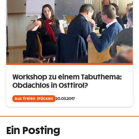
Workshop zu einem Tabuthema:
Obdachlos in Osttirol?
Aus freien Stücken
20.03.2017
Ein Posting