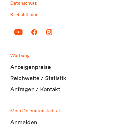
Datenschutz
KI-Richtlinien
Werbung
Anzeigenpreise
Reichweite / Statistik
Anfragen / Kontakt
Mein Dolomitenstadt.at
Anmelden