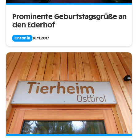
Prominente Geburtstagsgrüße an
den Ederhof
Chronik
26.11.2017