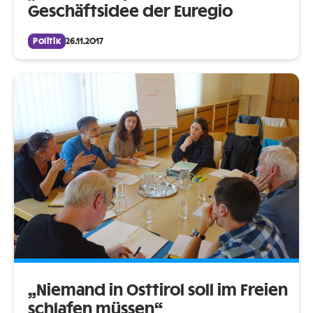
Geschäftsidee der Euregio
Politik
26.11.2017
„Niemand in Osttirol soll im Freien
schlafen müssen“