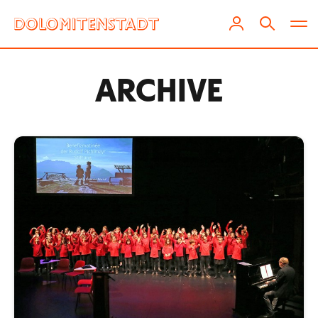
ARCHIVE