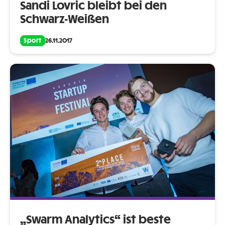
Sandi Lovric bleibt bei den
Schwarz-Weißen
Sport
26.11.2017
„Swarm Analytics“ ist beste