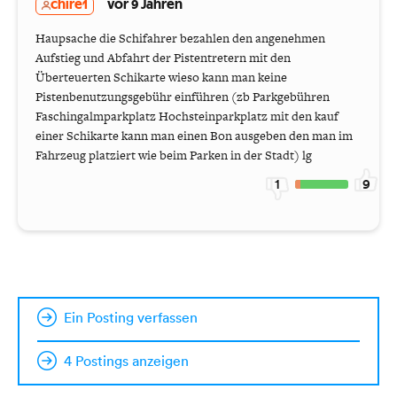
chire1
vor 9 Jahren
Haupsache die Schifahrer bezahlen den angenehmen
Aufstieg und Abfahrt der Pistentretern mit den
Überteuerten Schikarte wieso kann man keine
Pistenbenutzungsgebühr einführen (zb Parkgebühren
Faschingalmparkplatz Hochsteinparkplatz mit den kauf
einer Schikarte kann man einen Bon ausgeben den man im
Fahrzeug platziert wie beim Parken in der Stadt) lg
1
9
Ein Posting verfassen
4 Postings anzeigen