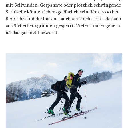
mit Seilwinden. Gespannte oder plötzlich schwingende
Stahlseile können lebensgefährlich sein. Von 17.00 bis
8.00 Uhr sind die Pisten – auch am Hochstein – deshalb
aus Sicherheitsgründen gesperrt. Vielen Tourengehern
ist das gar nicht bewusst.