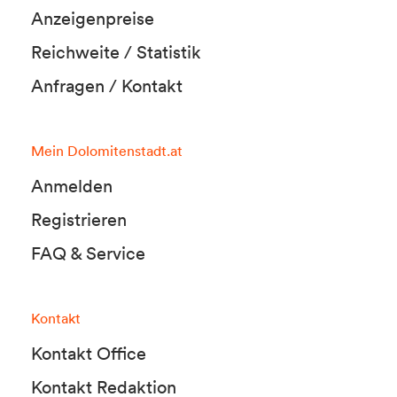
Anzeigenpreise
Reichweite / Statistik
Anfragen / Kontakt
Mein Dolomitenstadt.at
Anmelden
Registrieren
FAQ & Service
Kontakt
Kontakt Office
Kontakt Redaktion