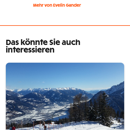
Mehr von Evelin Gander
Das könnte Sie auch
interessieren