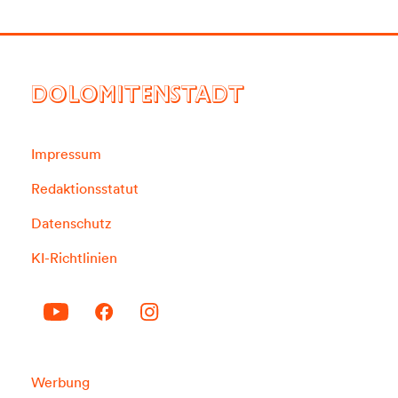
DOLOMITENSTADT
Impressum
Redaktionsstatut
Datenschutz
KI-Richtlinien
Werbung