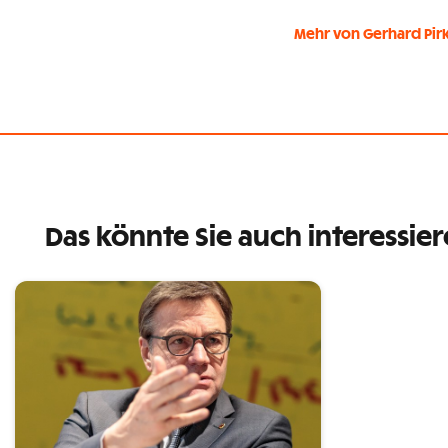
Mehr von Gerhard Pir
Das könnte Sie auch interessie