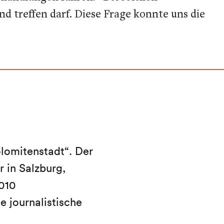
 treffen darf. Diese Frage konnte uns die
lomitenstadt“. Der
 in Salzburg,
010
e journalistische