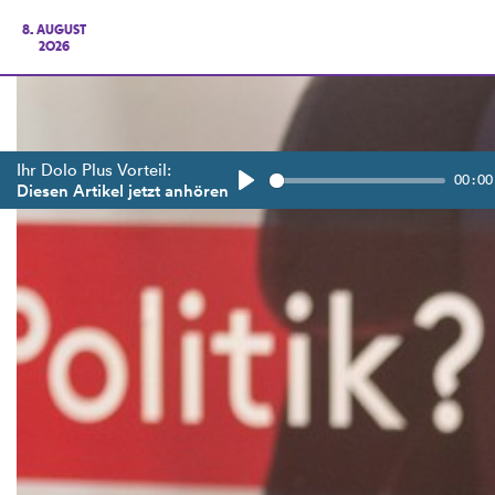
8. AUGUST
2026
Ihr Dolo Plus Vorteil:
00:00
Diesen Artikel jetzt anhören
Play