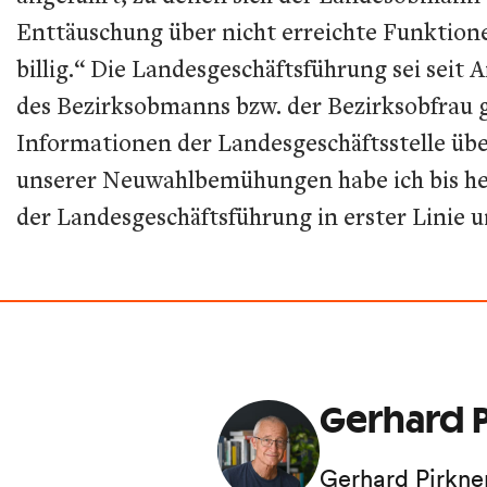
Enttäuschung über nicht erreichte Funktionen
billig.“ Die Landesgeschäftsführung sei seit
des Bezirksobmanns bzw. der Bezirksobfrau g
Informationen der Landesgeschäftsstelle übe
unserer Neuwahlbemühungen habe ich bis he
der Landesgeschäftsführung in erster Linie u
Gerhard P
Gerhard Pirkne