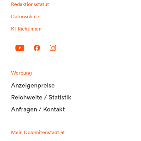
Redaktionsstatut
Datenschutz
KI-Richtlinien
Werbung
Anzeigenpreise
Reichweite / Statistik
Anfragen / Kontakt
Mein Dolomitenstadt.at