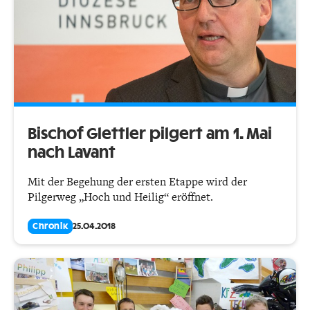
Bischof Glettler pilgert am 1. Mai
nach Lavant
Mit der Begehung der ersten Etappe wird der
Pilgerweg „Hoch und Heilig“ eröffnet.
Chronik
25.04.2018