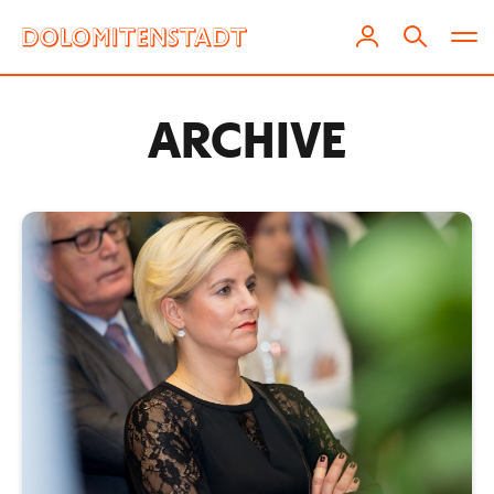
ARCHIVE