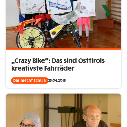
„Crazy Bike“: Das sind Osttirols
kreativste Fahrräder
Das macht Schule
25.04.2018