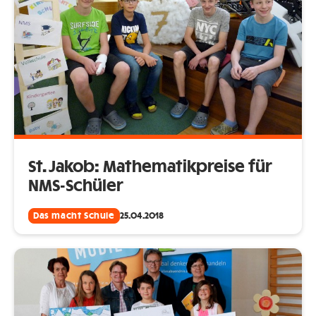
St. Jakob: Mathematikpreise für
NMS-Schüler
Das macht Schule
25.04.2018