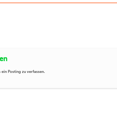
sen
ein Posting zu verfassen.