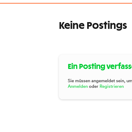
Keine Postings
Ein Posting verfas
Sie müssen angemeldet sein, um 
Anmelden
oder
Registrieren