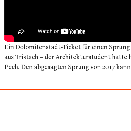
Ein Dolomitenstadt-Ticket für einen Sprung
aus Tristach – der Architekturstudent hatt
Pech. Den abgesagten Sprung von 2017 kann