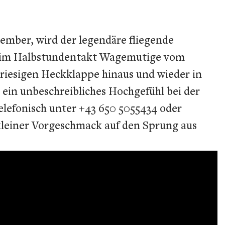
ember, wird der legendäre fliegende
bs im Halbstundentakt Wagemutige vom
 riesigen Heckklappe hinaus und wieder in
d ein unbeschreibliches Hochgefühl bei der
lefonisch unter +43 650 5055434 oder
leiner Vorgeschmack auf den Sprung aus