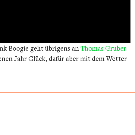
ink Boogie geht übrigens an
Thomas Gruber
enen Jahr Glück, dafür aber mit dem Wetter