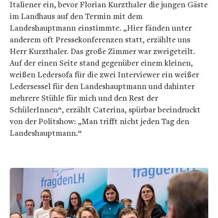
Italiener ein, bevor Florian Kurzthaler die jungen Gäste
im Landhaus auf den Termin mit dem
Landeshauptmann einstimmte. „Hier fänden unter
anderem oft Pressekonferenzen statt, erzählte uns
Herr Kurzthaler. Das große Zimmer war zweigeteilt.
Auf der einen Seite stand gegenüber einem kleinen,
weißen Ledersofa für die zwei Interviewer ein weißer
Ledersessel für den Landeshauptmann und dahinter
mehrere Stühle für mich und den Rest der
SchülerInnen“, erzählt Caterina, spürbar beeindruckt
von der Politshow: „Man trifft nicht jeden Tag den
Landeshauptmann.“