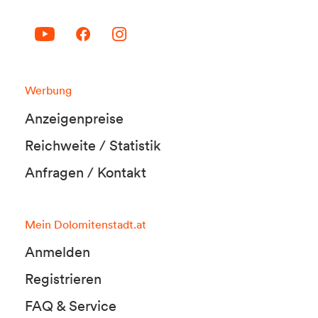
Werbung
Anzeigenpreise
Reichweite / Statistik
Anfragen / Kontakt
Mein Dolomitenstadt.at
Anmelden
Registrieren
FAQ & Service