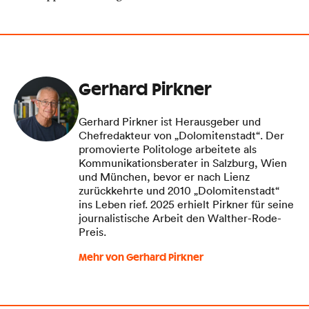
Gerhard Pirkner
Gerhard Pirkner ist Herausgeber und
Chefredakteur von „Dolomitenstadt“. Der
promovierte Politologe arbeitete als
Kommunikationsberater in Salzburg, Wien
und München, bevor er nach Lienz
zurückkehrte und 2010 „Dolomitenstadt“
ins Leben rief. 2025 erhielt Pirkner für seine
journalistische Arbeit den Walther-Rode-
Preis.
Mehr von Gerhard Pirkner