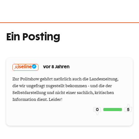
Ein Posting
iseline
vor 8 Jahren
Zur Politshow gehört natürlich auch die Landeszeitung,
die wir ungefragt zugestellt bekommen - und die der
Selbstdarstellung und nicht einer sachlich, kritischen
Information dient. Leider!
0
5