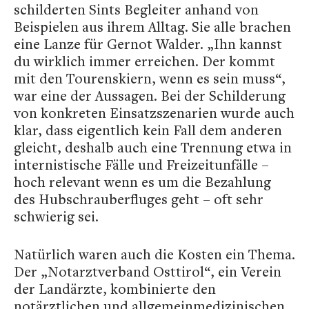
schilderten Sints Begleiter anhand von
Beispielen aus ihrem Alltag. Sie alle brachen
eine Lanze für Gernot Walder. „Ihn kannst
du wirklich immer erreichen. Der kommt
mit den Tourenskiern, wenn es sein muss“,
war eine der Aussagen. Bei der Schilderung
von konkreten Einsatzszenarien wurde auch
klar, dass eigentlich kein Fall dem anderen
gleicht, deshalb auch eine Trennung etwa in
internistische Fälle und Freizeitunfälle –
hoch relevant wenn es um die Bezahlung
des Hubschrauberfluges geht – oft sehr
schwierig sei.
Natürlich waren auch die Kosten ein Thema.
Der „Notarztverband Osttirol“, ein Verein
der Landärzte, kombinierte den
notärztlichen und allgemeinmedizinischen