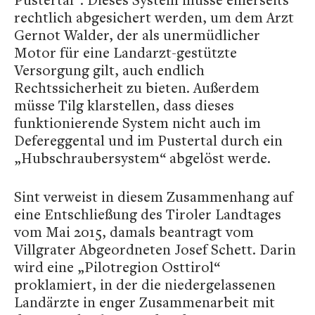
rechtlich abgesichert werden, um dem Arzt
Gernot Walder, der als unermüdlicher
Motor für eine Landarzt-gestützte
Versorgung gilt, auch endlich
Rechtssicherheit zu bieten. Außerdem
müsse Tilg klarstellen, dass dieses
funktionierende System nicht auch im
Defereggental und im Pustertal durch ein
„Hubschraubersystem“ abgelöst werde.
Sint verweist in diesem Zusammenhang auf
eine Entschließung des Tiroler Landtages
vom Mai 2015, damals beantragt vom
Villgrater Abgeordneten Josef Schett. Darin
wird eine „Pilotregion Osttirol“
proklamiert, in der die niedergelassenen
Landärzte in enger Zusammenarbeit mit