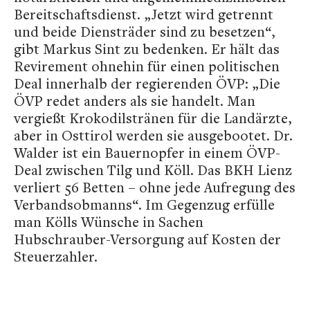
Bereitschaftsdienst. „Jetzt wird getrennt
und beide Diensträder sind zu besetzen“,
gibt Markus Sint zu bedenken. Er hält das
Revirement ohnehin für einen politischen
Deal innerhalb der regierenden ÖVP: „Die
ÖVP redet anders als sie handelt. Man
vergießt Krokodilstränen für die Landärzte,
aber in Osttirol werden sie ausgebootet. Dr.
Walder ist ein Bauernopfer in einem ÖVP-
Deal zwischen Tilg und Köll. Das BKH Lienz
verliert 56 Betten – ohne jede Aufregung des
Verbandsobmanns“. Im Gegenzug erfülle
man Kölls Wünsche in Sachen
Hubschrauber-Versorgung auf Kosten der
Steuerzahler.