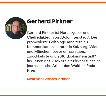
Gerhard Pirkner
Gerhard Pirkner ist Herausgeber und
Chefredakteur von „Dolomitenstadt“. Der
promovierte Politologe arbeitete als
Kommunikationsberater in Salzburg, Wien
und München, bevor er nach Lienz
zurückkehrte und 2010 „Dolomitenstadt“
ins Leben rief. 2025 erhielt Pirkner für seine
journalistische Arbeit den Walther-Rode-
Preis.
Mehr von Gerhard Pirkner