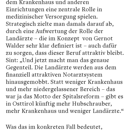
dem Krankenhaus und anderen
Einrichtungen eine zentrale Rolle in
medizinischer Versorgung spielen.
Strategisch zielte man damals darauf ab,
durch eine Aufwertung der Rolle der
Landärzte – die im Konzept
von Gernot
Walder sehr klar definiert ist – auch dafür
zu sorgen, dass dieser Beruf attraktiv bleibt.
Sint: „Und jetzt macht man das genaue
Gegenteil. Die Landärzte werden aus dem
finanziell attraktiven Notarztsystem
hinausgemobbt. Statt weniger Krankenhaus
und mehr niedergelassener Bereich – das
war ja das Motto der Spitalsreform – gibt es
in Osttirol künftig mehr Hubschrauber,
mehr Krankenhaus und weniger Landärzte.“
Was das im konkreten Fall bedeutet,