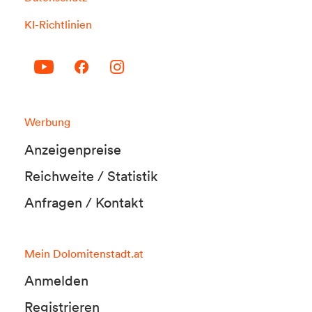
KI-Richtlinien
Werbung
Anzeigenpreise
Reichweite / Statistik
Anfragen / Kontakt
Mein Dolomitenstadt.at
Anmelden
Registrieren