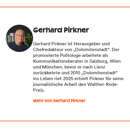
Gerhard Pirkner
Gerhard Pirkner ist Herausgeber und
Chefredakteur von „Dolomitenstadt“. Der
promovierte Politologe arbeitete als
Kommunikationsberater in Salzburg, Wien
und München, bevor er nach Lienz
zurückkehrte und 2010 „Dolomitenstadt“
ins Leben rief. 2025 erhielt Pirkner für seine
journalistische Arbeit den Walther-Rode-
Preis.
Mehr von Gerhard Pirkner