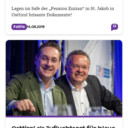
Lagen im Safe der „Pension Enzian“ in St. Jakob in
Osttirol brisante Dokumente?
22
Politik
14.08.2019