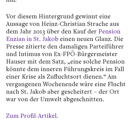
Vor diesem Hintergrund gewinnt eine
Aussage von Heinz-Christian Strache aus
dem Jahr 2013 über den Kauf der
Pension
Enzian in St. Jakob
einen neuen Glanz. Die
Presse zitierte den damaligen Parteiführer
und Intimus von Ex-FPÖ-Bürgermeister
Hauser mit dem Satz, „eine solche Pension
könnte dem inneren Führungskreis im Fall
einer Krise als Zufluchtsort dienen.“ Am
vergangenen Wochenende wäre eine Flucht
nach St. Jakob aber gescheitert – der Ort
war von der Umwelt abgeschnitten.
Zum Profil-Artikel.