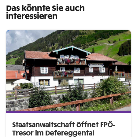
Das könnte Sie auch
interessieren
Staatsanwaltschaft öffnet FPÖ-
Tresor im Defereggental