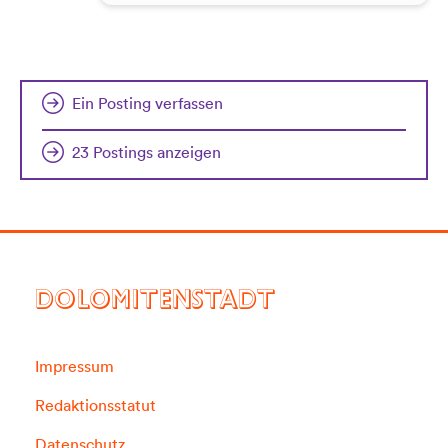
Ein Posting verfassen
23 Postings anzeigen
DOLOMITENSTADT
Impressum
Redaktionsstatut
Datenschutz