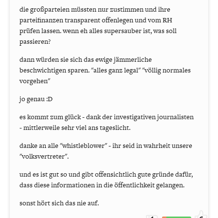
die großparteien müssten nur zustimmen und ihre
parteifinanzen transparent offenlegen und vom RH
prüfen lassen. wenn eh alles supersauber ist, was soll
passieren?
dann würden sie sich das ewige jämmerliche
beschwichtigen sparen. "alles ganz legal" "völlig normales
vorgehen"
jo genau :D
es kommt zum glück - dank der investigativen journalisten
- mittlerweile sehr viel ans tageslicht.
danke an alle "whistleblower" - ihr seid in wahrheit unsere
"volksvertreter".
und es ist gut so und gibt offensichtlich gute gründe dafür,
dass diese informationen in die öffentlichkeit gelangen.
sonst hört sich das nie auf.