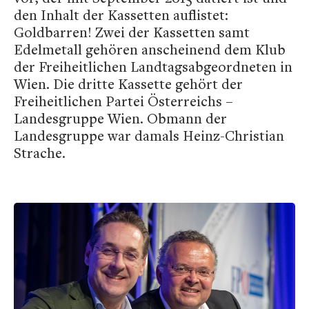
den Inhalt der Kassetten auflistet:
Goldbarren! Zwei der Kassetten samt
Edelmetall gehören anscheinend dem Klub
der Freiheitlichen Landtagsabgeordneten in
Wien. Die dritte Kassette gehört der
Freiheitlichen Partei Österreichs –
Landesgruppe Wien. Obmann der
Landesgruppe war damals Heinz-Christian
Strache.