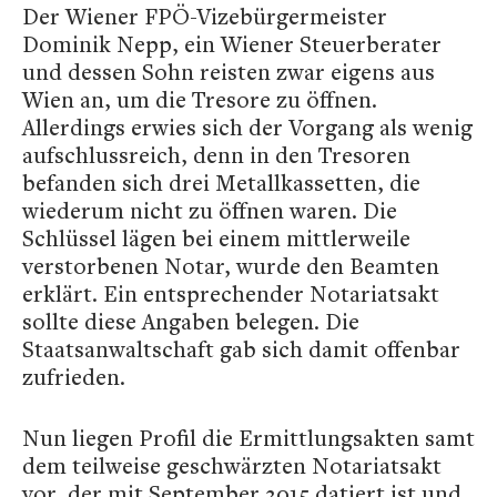
Der Wiener FPÖ-Vizebürgermeister
Dominik Nepp, ein Wiener Steuerberater
und dessen Sohn reisten zwar eigens aus
Wien an, um die Tresore zu öffnen.
Allerdings erwies sich der Vorgang als wenig
aufschlussreich, denn in den Tresoren
befanden sich drei Metallkassetten, die
wiederum nicht zu öffnen waren. Die
Schlüssel lägen bei einem mittlerweile
verstorbenen Notar, wurde den Beamten
erklärt. Ein entsprechender Notariatsakt
sollte diese Angaben belegen. Die
Staatsanwaltschaft gab sich damit offenbar
zufrieden.
Nun liegen Profil die Ermittlungsakten samt
dem teilweise geschwärzten Notariatsakt
vor, der mit September 2015 datiert ist und