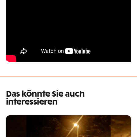
Das könnte Sie auch
interessieren