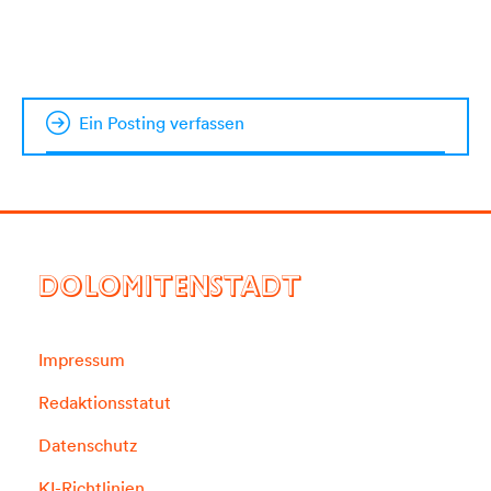
Ein Posting verfassen
DOLOMITENSTADT
Impressum
Redaktionsstatut
Datenschutz
KI-Richtlinien