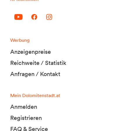
Werbung
Anzeigenpreise
Reichweite / Statistik
Anfragen / Kontakt
Mein Dolomitenstadt.at
Anmelden
Registrieren
FAQ & Service